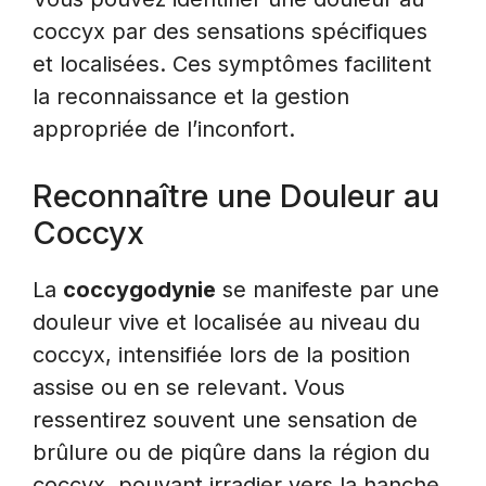
coccyx par des sensations spécifiques
et localisées. Ces symptômes facilitent
la reconnaissance et la gestion
appropriée de l’inconfort.
Reconnaître une Douleur au
Coccyx
La
coccygodynie
se manifeste par une
douleur vive et localisée au niveau du
coccyx, intensifiée lors de la position
assise ou en se relevant. Vous
ressentirez souvent une sensation de
brûlure ou de piqûre dans la région du
coccyx, pouvant irradier vers la hanche,