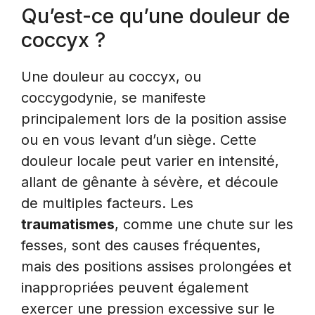
Qu’est-ce qu’une douleur de
coccyx ?
Une douleur au coccyx, ou
coccygodynie, se manifeste
principalement lors de la position assise
ou en vous levant d’un siège. Cette
douleur locale peut varier en intensité,
allant de gênante à sévère, et découle
de multiples facteurs. Les
traumatismes
, comme une chute sur les
fesses, sont des causes fréquentes,
mais des positions assises prolongées et
inappropriées peuvent également
exercer une pression excessive sur le