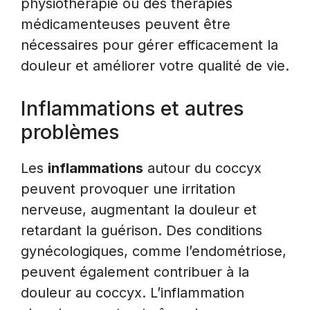
physiothérapie ou des thérapies
médicamenteuses peuvent être
nécessaires pour gérer efficacement la
douleur et améliorer votre qualité de vie.
Inflammations et autres
problèmes
Les
inflammations
autour du coccyx
peuvent provoquer une irritation
nerveuse, augmentant la douleur et
retardant la guérison. Des conditions
gynécologiques, comme l’endométriose,
peuvent également contribuer à la
douleur au coccyx. L’inflammation