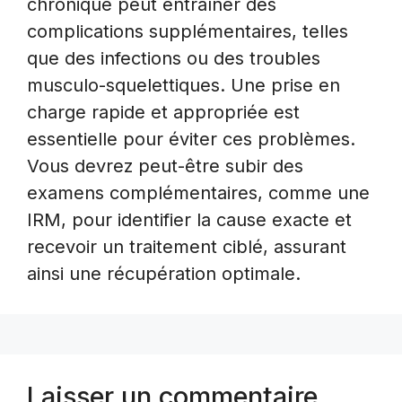
chronique peut entraîner des
complications supplémentaires, telles
que des infections ou des troubles
musculo-squelettiques. Une prise en
charge rapide et appropriée est
essentielle pour éviter ces problèmes.
Vous devrez peut-être subir des
examens complémentaires, comme une
IRM, pour identifier la cause exacte et
recevoir un traitement ciblé, assurant
ainsi une récupération optimale.
Laisser un commentaire