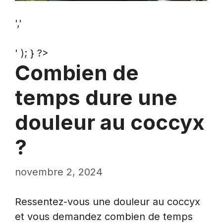
','
' ); } ?>
Combien de
temps dure une
douleur au coccyx
?
novembre 2, 2024
Ressentez-vous une douleur au coccyx
et vous demandez combien de temps