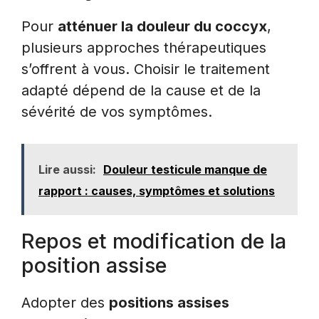
Pour
atténuer la douleur du coccyx
,
plusieurs approches thérapeutiques
s’offrent à vous. Choisir le traitement
adapté dépend de la cause et de la
sévérité de vos symptômes.
Lire aussi:
Douleur testicule manque de
rapport : causes, symptômes et solutions
Repos et modification de la
position assise
Adopter des
positions assises