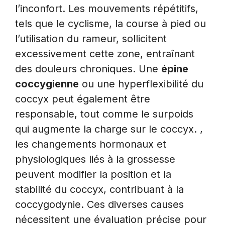
l’inconfort. Les mouvements répétitifs,
tels que le cyclisme, la course à pied ou
l’utilisation du rameur, sollicitent
excessivement cette zone, entraînant
des douleurs chroniques. Une
épine
coccygienne
ou une hyperflexibilité du
coccyx peut également être
responsable, tout comme le surpoids
qui augmente la charge sur le coccyx. ,
les changements hormonaux et
physiologiques liés à la grossesse
peuvent modifier la position et la
stabilité du coccyx, contribuant à la
coccygodynie. Ces diverses causes
nécessitent une évaluation précise pour