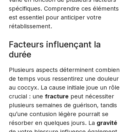
spécifiques. Comprendre ces éléments
est essentiel pour anticiper votre
rétablissement.
Facteurs influençant la
durée
Plusieurs aspects déterminent combien
de temps vous ressentirez une douleur
au coccyx. La cause initiale joue un rôle
crucial : une
fracture
peut nécessiter
plusieurs semaines de guérison, tandis
qu’une contusion légère pourrait se
résorber en quelques jours. La
gravité
de votre blessure influence également