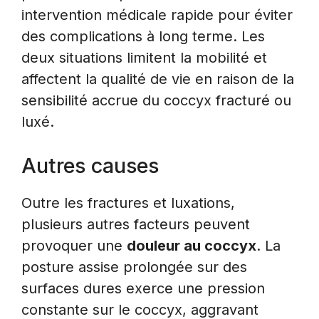
intervention médicale rapide pour éviter
des complications à long terme. Les
deux situations limitent la mobilité et
affectent la qualité de vie en raison de la
sensibilité accrue du coccyx fracturé ou
luxé.
Autres causes
Outre les fractures et luxations,
plusieurs autres facteurs peuvent
provoquer une
douleur au coccyx
. La
posture assise prolongée sur des
surfaces dures exerce une pression
constante sur le coccyx, aggravant