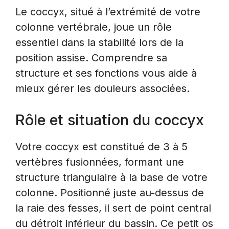
Le coccyx, situé à l’extrémité de votre
colonne vertébrale, joue un rôle
essentiel dans la stabilité lors de la
position assise. Comprendre sa
structure et ses fonctions vous aide à
mieux gérer les douleurs associées.
Rôle et situation du coccyx
Votre coccyx est constitué de 3 à 5
vertèbres fusionnées, formant une
structure triangulaire à la base de votre
colonne. Positionné juste au-dessus de
la raie des fesses, il sert de point central
du détroit inférieur du bassin. Ce petit os