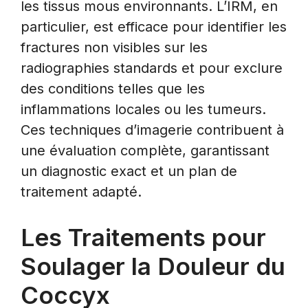
les tissus mous environnants. L’IRM, en
particulier, est efficace pour identifier les
fractures non visibles sur les
radiographies standards et pour exclure
des conditions telles que les
inflammations locales ou les tumeurs.
Ces techniques d’imagerie contribuent à
une évaluation complète, garantissant
un diagnostic exact et un plan de
traitement adapté.
Les Traitements pour
Soulager la Douleur du
Coccyx