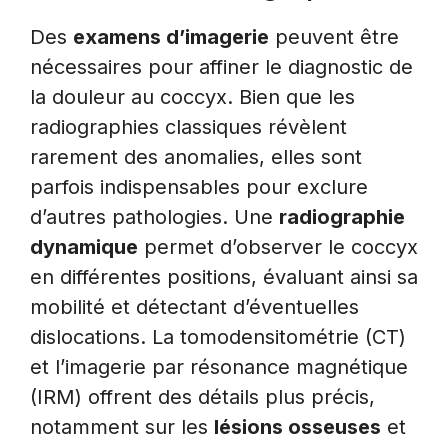
Des
examens d’imagerie
peuvent être
nécessaires pour affiner le diagnostic de
la douleur au coccyx. Bien que les
radiographies classiques révèlent
rarement des anomalies, elles sont
parfois indispensables pour exclure
d’autres pathologies. Une
radiographie
dynamique
permet d’observer le coccyx
en différentes positions, évaluant ainsi sa
mobilité et détectant d’éventuelles
dislocations. La tomodensitométrie (CT)
et l’imagerie par résonance magnétique
(IRM) offrent des détails plus précis,
notamment sur les
lésions osseuses
et