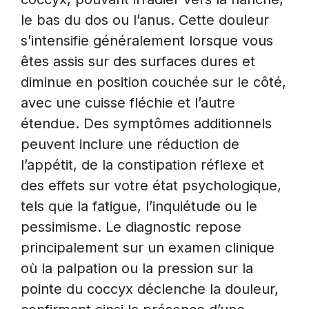
le bas du dos ou l’anus. Cette douleur
s’intensifie généralement lorsque vous
êtes assis sur des surfaces dures et
diminue en position couchée sur le côté,
avec une cuisse fléchie et l’autre
étendue. Des symptômes additionnels
peuvent inclure une réduction de
l’appétit, de la constipation réflexe et
des effets sur votre état psychologique,
tels que la fatigue, l’inquiétude ou le
pessimisme. Le diagnostic repose
principalement sur un examen clinique
où la palpation ou la pression sur la
pointe du coccyx déclenche la douleur,