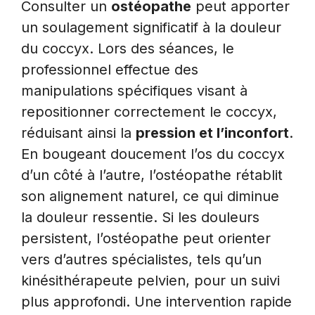
Consulter un
ostéopathe
peut apporter
un soulagement significatif à la douleur
du coccyx. Lors des séances, le
professionnel effectue des
manipulations spécifiques visant à
repositionner correctement le coccyx,
réduisant ainsi la
pression et l’inconfort
.
En bougeant doucement l’os du coccyx
d’un côté à l’autre, l’ostéopathe rétablit
son alignement naturel, ce qui diminue
la douleur ressentie. Si les douleurs
persistent, l’ostéopathe peut orienter
vers d’autres spécialistes, tels qu’un
kinésithérapeute pelvien, pour un suivi
plus approfondi. Une intervention rapide