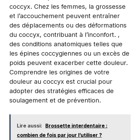
coccyx. Chez les femmes, la grossesse
et l’accouchement peuvent entraîner
des déplacements ou des déformations
du coccyx, contribuant à l’inconfort. ,
des conditions anatomiques telles que
les épines coccygiennes ou un excès de
poids peuvent exacerber cette douleur.
Comprendre les origines de votre
douleur au coccyx est crucial pour
adopter des stratégies efficaces de
soulagement et de prévention.
Lire aussi:
Brossette interdentaire :
combien de fois par jour l’utiliser ?