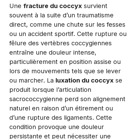
Une
fracture du coccyx
survient
souvent à la suite d’un traumatisme
direct, comme une chute sur les fesses
ou un accident sportif. Cette rupture ou
fêlure des vertèbres coccygiennes
entraîne une douleur intense,
particulièrement en position assise ou
lors de mouvements tels que se lever
ou marcher. La
luxation du coccyx
se
produit lorsque l’articulation
sacrococcygienne perd son alignement
naturel en raison d’un étirement ou
d’une rupture des ligaments. Cette
condition provoque une douleur
persistante et peut nécessiter une