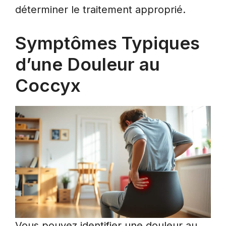
déterminer le traitement approprié.
Symptômes Typiques
d’une Douleur au
Coccyx
Vous pouvez identifier une douleur au