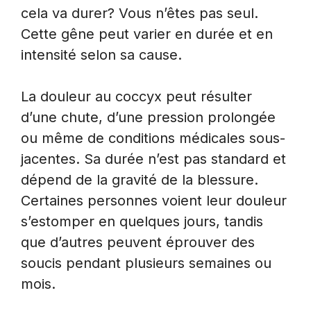
cela va durer? Vous n’êtes pas seul.
Cette gêne peut varier en durée et en
intensité selon sa cause.
La douleur au coccyx peut résulter
d’une chute, d’une pression prolongée
ou même de conditions médicales sous-
jacentes. Sa durée n’est pas standard et
dépend de la gravité de la blessure.
Certaines personnes voient leur douleur
s’estomper en quelques jours, tandis
que d’autres peuvent éprouver des
soucis pendant plusieurs semaines ou
mois.