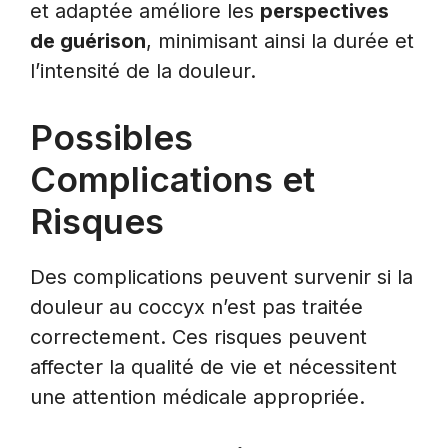
et adaptée améliore les
perspectives
de guérison
, minimisant ainsi la durée et
l’intensité de la douleur.
Possibles
Complications et
Risques
Des complications peuvent survenir si la
douleur au coccyx n’est pas traitée
correctement. Ces risques peuvent
affecter la qualité de vie et nécessitent
une attention médicale appropriée.