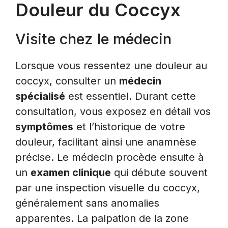
Douleur du Coccyx
Visite chez le médecin
Lorsque vous ressentez une douleur au
coccyx, consulter un
médecin
spécialisé
est essentiel. Durant cette
consultation, vous exposez en détail vos
symptômes
et l’historique de votre
douleur, facilitant ainsi une anamnèse
précise. Le médecin procède ensuite à
un
examen clinique
qui débute souvent
par une inspection visuelle du coccyx,
généralement sans anomalies
apparentes. La palpation de la zone