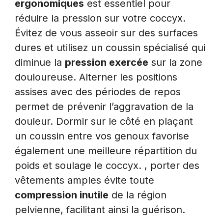
ergonomiques
est essentiel pour
réduire la pression sur votre coccyx.
Évitez de vous asseoir sur des surfaces
dures et utilisez un coussin spécialisé qui
diminue la
pression exercée
sur la zone
douloureuse. Alterner les positions
assises avec des périodes de repos
permet de prévenir l’aggravation de la
douleur. Dormir sur le côté en plaçant
un coussin entre vos genoux favorise
également une meilleure répartition du
poids et soulage le coccyx. , porter des
vêtements amples évite toute
compression inutile
de la région
pelvienne, facilitant ainsi la guérison.