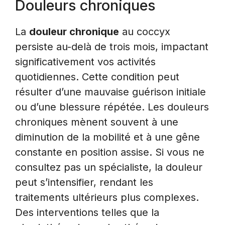
Douleurs chroniques
La
douleur chronique
au coccyx
persiste au-delà de trois mois, impactant
significativement vos activités
quotidiennes. Cette condition peut
résulter d’une mauvaise guérison initiale
ou d’une blessure répétée. Les douleurs
chroniques mènent souvent à une
diminution de la mobilité et à une gêne
constante en position assise. Si vous ne
consultez pas un spécialiste, la douleur
peut s’intensifier, rendant les
traitements ultérieurs plus complexes.
Des interventions telles que la