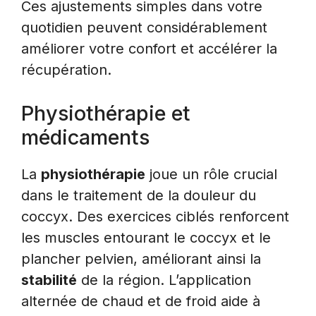
Ces ajustements simples dans votre
quotidien peuvent considérablement
améliorer votre confort et accélérer la
récupération.
Physiothérapie et
médicaments
La
physiothérapie
joue un rôle crucial
dans le traitement de la douleur du
coccyx. Des exercices ciblés renforcent
les muscles entourant le coccyx et le
plancher pelvien, améliorant ainsi la
stabilité
de la région. L’application
alternée de chaud et de froid aide à