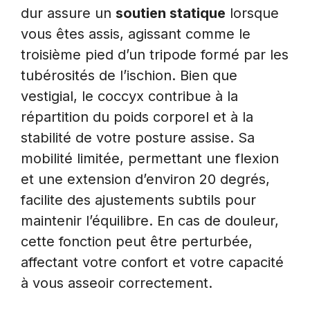
dur assure un
soutien statique
lorsque
vous êtes assis, agissant comme le
troisième pied d’un tripode formé par les
tubérosités de l’ischion. Bien que
vestigial, le coccyx contribue à la
répartition du poids corporel et à la
stabilité de votre posture assise. Sa
mobilité limitée, permettant une flexion
et une extension d’environ 20 degrés,
facilite des ajustements subtils pour
maintenir l’équilibre. En cas de douleur,
cette fonction peut être perturbée,
affectant votre confort et votre capacité
à vous asseoir correctement.