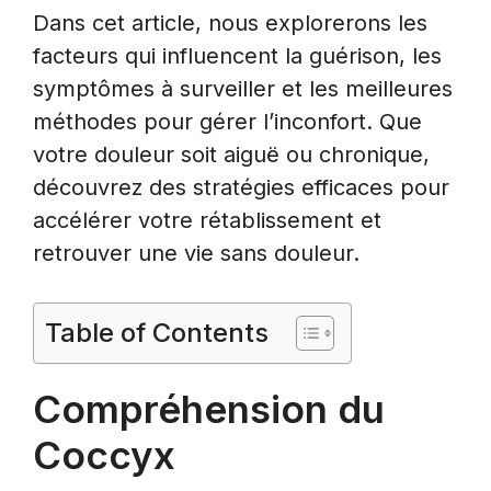
Dans cet article, nous explorerons les
facteurs qui influencent la guérison, les
symptômes à surveiller et les meilleures
méthodes pour gérer l’inconfort. Que
votre douleur soit aiguë ou chronique,
découvrez des stratégies efficaces pour
accélérer votre rétablissement et
retrouver une vie sans douleur.
Table of Contents
Compréhension du
Coccyx