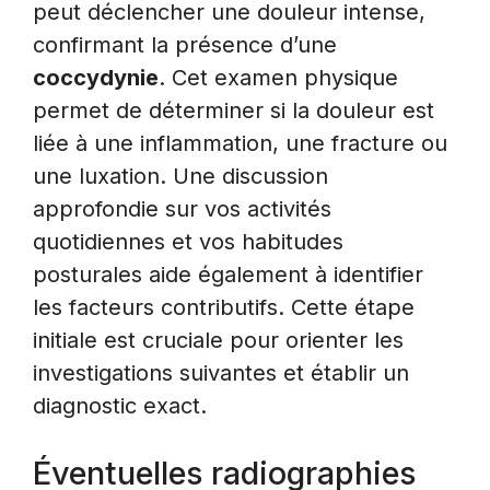
peut déclencher une douleur intense,
confirmant la présence d’une
coccydynie
. Cet examen physique
permet de déterminer si la douleur est
liée à une inflammation, une fracture ou
une luxation. Une discussion
approfondie sur vos activités
quotidiennes et vos habitudes
posturales aide également à identifier
les facteurs contributifs. Cette étape
initiale est cruciale pour orienter les
investigations suivantes et établir un
diagnostic exact.
Éventuelles radiographies