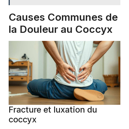
Causes Communes de
la Douleur au Coccyx
Fracture et luxation du
coccyx