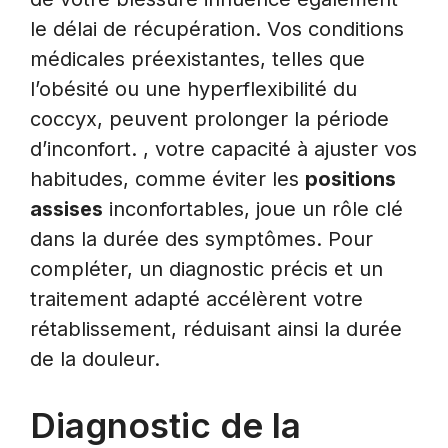
le délai de récupération. Vos conditions
médicales préexistantes, telles que
l’obésité ou une hyperflexibilité du
coccyx, peuvent prolonger la période
d’inconfort. , votre capacité à ajuster vos
habitudes, comme éviter les
positions
assises
inconfortables, joue un rôle clé
dans la durée des symptômes. Pour
compléter, un diagnostic précis et un
traitement adapté accélèrent votre
rétablissement, réduisant ainsi la durée
de la douleur.
Diagnostic de la