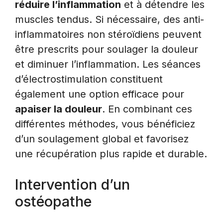
réduire l’inflammation
et à détendre les
muscles tendus. Si nécessaire, des anti-
inflammatoires non stéroïdiens peuvent
être prescrits pour soulager la douleur
et diminuer l’inflammation. Les séances
d’électrostimulation constituent
également une option efficace pour
apaiser la douleur
. En combinant ces
différentes méthodes, vous bénéficiez
d’un soulagement global et favorisez
une récupération plus rapide et durable.
Intervention d’un
ostéopathe