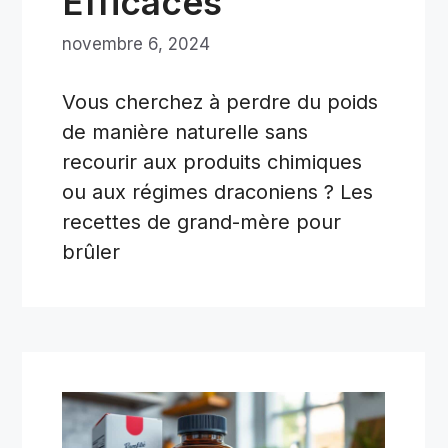
Efficaces
novembre 6, 2024
Vous cherchez à perdre du poids
de manière naturelle sans
recourir aux produits chimiques
ou aux régimes draconiens ? Les
recettes de grand-mère pour
brûler