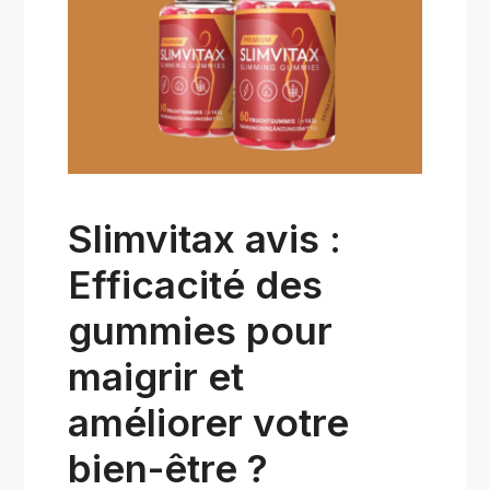
Slimvitax avis :
Efficacité des
gummies pour
maigrir et
améliorer votre
bien-être ?