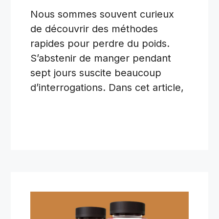
Nous sommes souvent curieux
de découvrir des méthodes
rapides pour perdre du poids.
S’abstenir de manger pendant
sept jours suscite beaucoup
d’interrogations. Dans cet article,