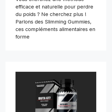
efficace et naturelle pour perdre
du poids ? Ne cherchez plus !
Parlons des Slimming Gummies,
ces compléments alimentaires en
forme