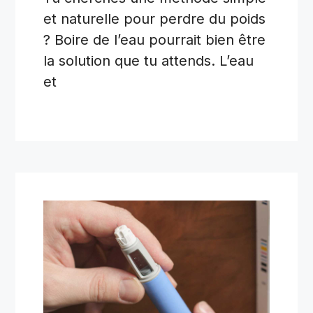
et naturelle pour perdre du poids
? Boire de l’eau pourrait bien être
la solution que tu attends. L’eau
et