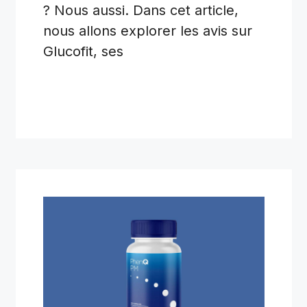
? Nous aussi. Dans cet article,
nous allons explorer les avis sur
Glucofit, ses