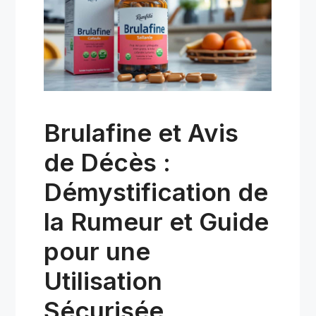
Brulafine et Avis
de Décès :
Démystification de
la Rumeur et Guide
pour une
Utilisation
Sécurisée