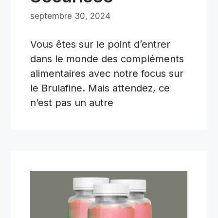
septembre 30, 2024
Vous êtes sur le point d’entrer
dans le monde des compléments
alimentaires avec notre focus sur
le Brulafine. Mais attendez, ce
n’est pas un autre