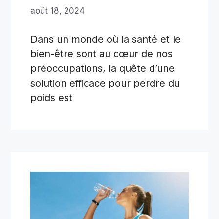
août 18, 2024
Dans un monde où la santé et le
bien-être sont au cœur de nos
préoccupations, la quête d’une
solution efficace pour perdre du
poids est