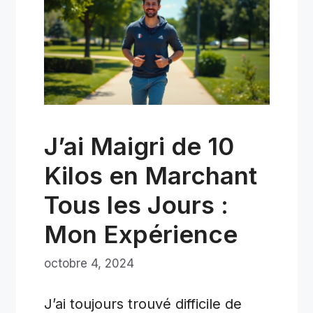
J’ai Maigri de 10
Kilos en Marchant
Tous les Jours :
Mon Expérience
octobre 4, 2024
J’ai toujours trouvé difficile de