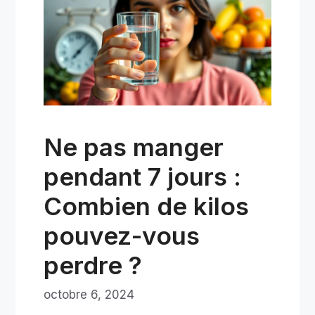
Ne pas manger
pendant 7 jours :
Combien de kilos
pouvez-vous
perdre ?
octobre 6, 2024