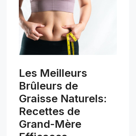
Les Meilleurs
Brûleurs de
Graisse Naturels:
Recettes de
Grand-Mère