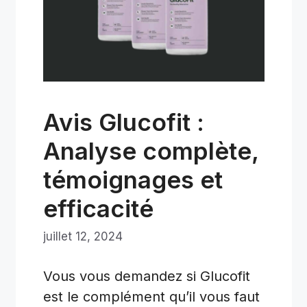
Avis Glucofit :
Analyse complète,
témoignages et
efficacité
juillet 12, 2024
Vous vous demandez si Glucofit
est le complément qu’il vous faut