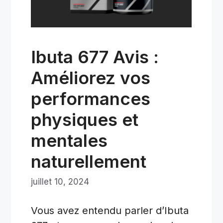
Ibuta 677 Avis :
Améliorez vos
performances
physiques et
mentales
naturellement
juillet 10, 2024
Vous avez entendu parler d’Ibuta