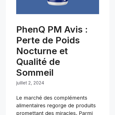
PhenQ PM Avis :
Perte de Poids
Nocturne et
Qualité de
Sommeil
juillet 2, 2024
Le marché des compléments
alimentaires regorge de produits
promettant des miracles. Parmi