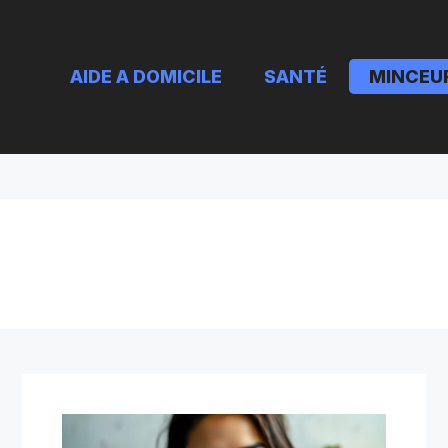
AIDE A DOMICILE
SANTÉ
MINCEU