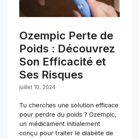
Ozempic Perte de
Poids : Découvrez
Son Efficacité et
Ses Risques
juillet 10, 2024
Tu cherches une solution efficace
pour perdre du poids ? Ozempic,
un médicament initialement
conçu pour traiter le diabète de