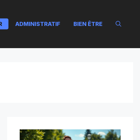
R
ADMINISTRATIF
BIEN ÊTRE