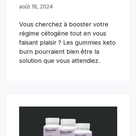
août 18, 2024
Vous cherchez à booster votre
régime cétogène tout en vous
faisant plaisir ? Les gummies keto
burn pourraient bien être la
solution que vous attendiez.