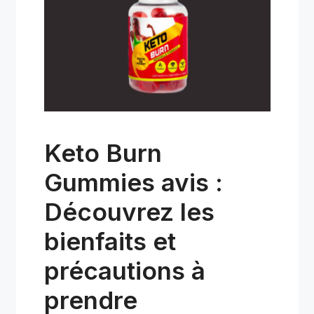
Keto Burn
Gummies avis :
Découvrez les
bienfaits et
précautions à
prendre