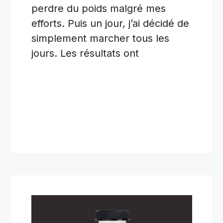
perdre du poids malgré mes
efforts. Puis un jour, j’ai décidé de
simplement marcher tous les
jours. Les résultats ont