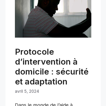
Protocole
d’intervention à
domicile : sécurité
et adaptation
avril 5, 2024
Dans le monde de l’aide à