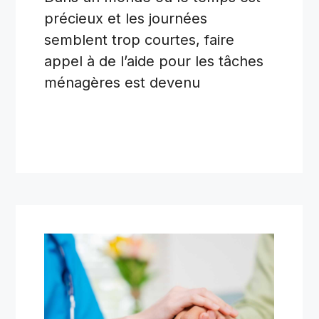
précieux et les journées
semblent trop courtes, faire
appel à de l’aide pour les tâches
ménagères est devenu