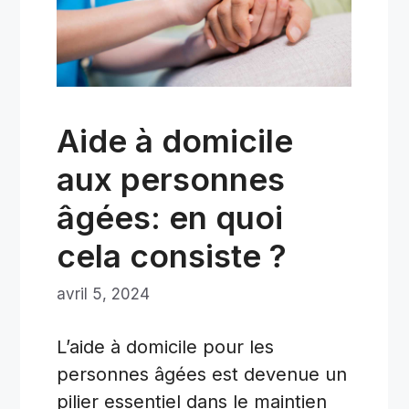
Aide à domicile
aux personnes
âgées: en quoi
cela consiste ?
avril 5, 2024
L’aide à domicile pour les
personnes âgées est devenue un
pilier essentiel dans le maintien