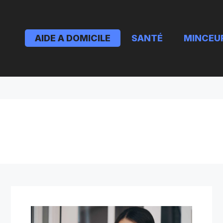
AIDE A DOMICILE
SANTÉ
MINCEU