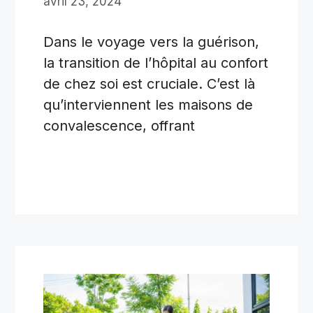
avril 23, 2024
Dans le voyage vers la guérison,
la transition de l’hôpital au confort
de chez soi est cruciale. C’est là
qu’interviennent les maisons de
convalescence, offrant