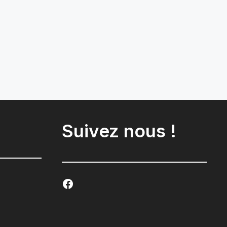
Suivez nous !
Facebook