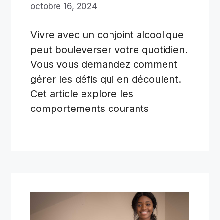
octobre 16, 2024
Vivre avec un conjoint alcoolique
peut bouleverser votre quotidien.
Vous vous demandez comment
gérer les défis qui en découlent.
Cet article explore les
comportements courants