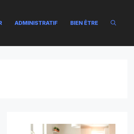
R
ADMINISTRATIF
BIEN ÊTRE