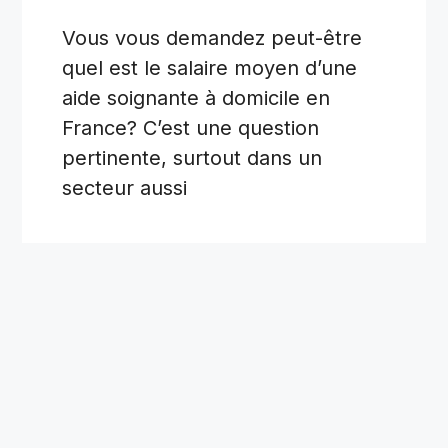
Vous vous demandez peut-être
quel est le salaire moyen d’une
aide soignante à domicile en
France? C’est une question
pertinente, surtout dans un
secteur aussi