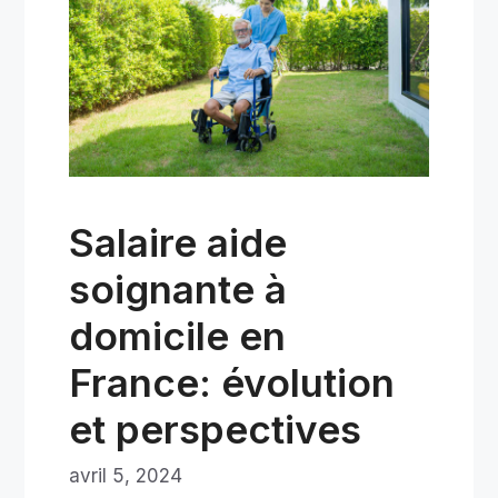
Salaire aide
soignante à
domicile en
France: évolution
et perspectives
avril 5, 2024