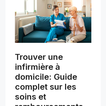
Trouver une
infirmière à
domicile: Guide
complet sur les
soins et