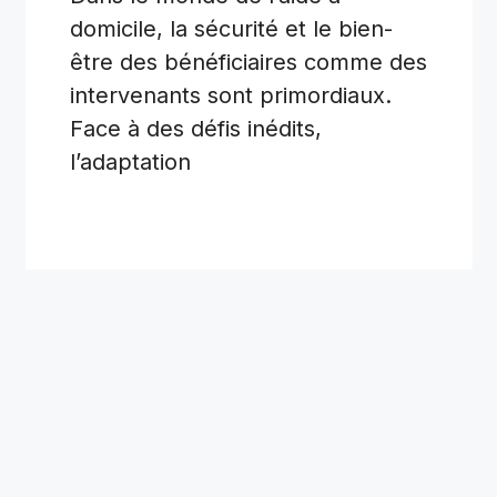
domicile, la sécurité et le bien-
être des bénéficiaires comme des
intervenants sont primordiaux.
Face à des défis inédits,
l’adaptation