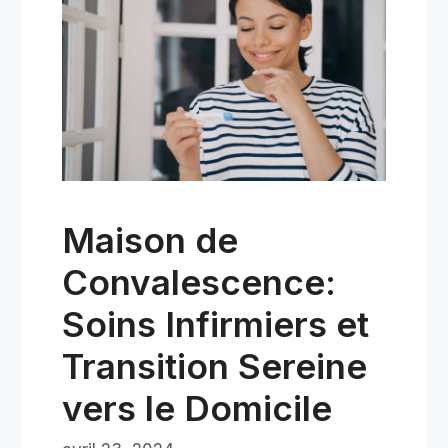
Maison de
Convalescence:
Soins Infirmiers et
Transition Sereine
vers le Domicile