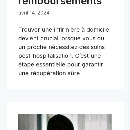
remboursements
avril 14, 2024
Trouver une infirmière à domicile
devient crucial lorsque vous ou
un proche nécessitez des soins
post-hospitalisation. C’est une
étape essentielle pour garantir
une récupération sûre