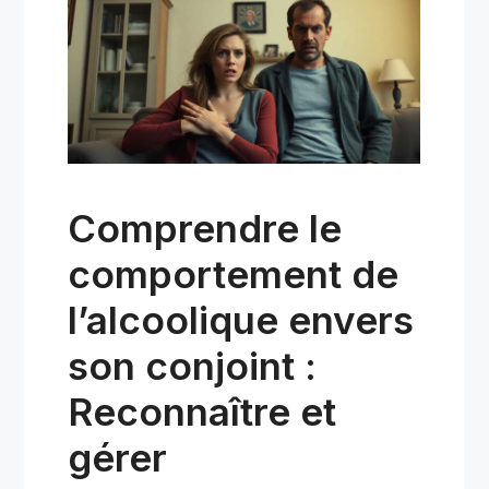
Comprendre le
comportement de
l’alcoolique envers
son conjoint :
Reconnaître et
gérer