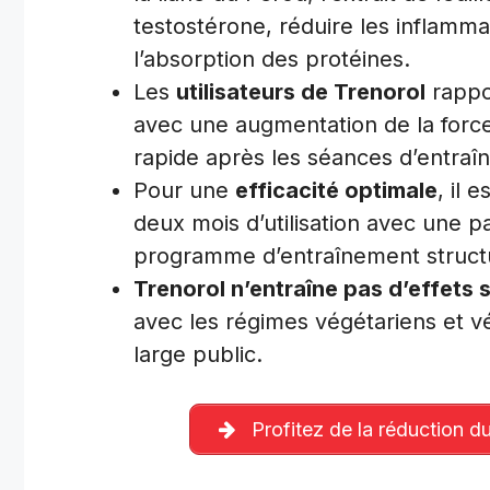
testostérone, réduire les inflammat
l’absorption des protéines.
Les
utilisateurs de Trenorol
rappor
avec une augmentation de la force
rapide après les séances d’entraî
Pour une
efficacité optimale
, il
deux mois d’utilisation avec une
programme d’entraînement structur
Trenorol n’entraîne pas d’effets
avec les régimes végétariens et vé
large public.
Profitez de la réduction du