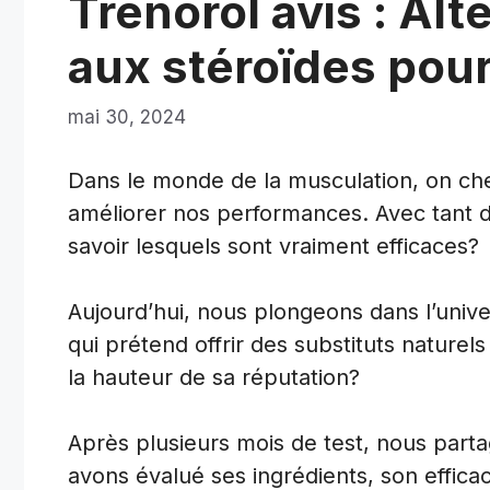
Trenorol avis : Alt
aux stéroïdes pour
mai 30, 2024
Dans le monde de la musculation, on che
améliorer nos performances. Avec tant
savoir lesquels sont vraiment efficaces?
Aujourd’hui, nous plongeons dans l’univ
qui prétend offrir des substituts naturel
la hauteur de sa réputation?
Après plusieurs mois de test, nous part
avons évalué ses ingrédients, son efficac