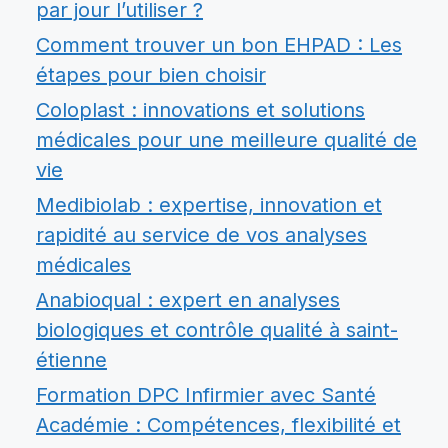
par jour l’utiliser ?
Comment trouver un bon EHPAD : Les
étapes pour bien choisir
Coloplast : innovations et solutions
médicales pour une meilleure qualité de
vie
Medibiolab : expertise, innovation et
rapidité au service de vos analyses
médicales
Anabioqual : expert en analyses
biologiques et contrôle qualité à saint-
étienne
Formation DPC Infirmier avec Santé
Académie : Compétences, flexibilité et