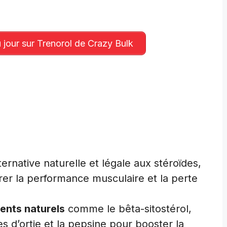
 jour sur Trenorol de Crazy Bulk
ernative naturelle et légale aux stéroïdes,
er la performance musculaire et la perte
ients naturels
comme le bêta-sitostérol,
lles d’ortie et la pepsine pour booster la