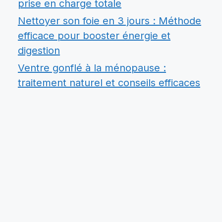
prise en charge totale
Nettoyer son foie en 3 jours : Méthode
efficace pour booster énergie et
digestion
Ventre gonflé à la ménopause :
traitement naturel et conseils efficaces