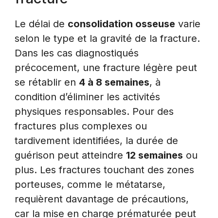
Le délai de
consolidation osseuse
varie
selon le type et la gravité de la fracture.
Dans les cas diagnostiqués
précocement, une fracture légère peut
se rétablir en
4 à 8 semaines
, à
condition d’éliminer les activités
physiques responsables. Pour des
fractures plus complexes ou
tardivement identifiées, la durée de
guérison peut atteindre
12 semaines
ou
plus. Les fractures touchant des zones
porteuses, comme le métatarse,
requièrent davantage de précautions,
car la mise en charge prématurée peut