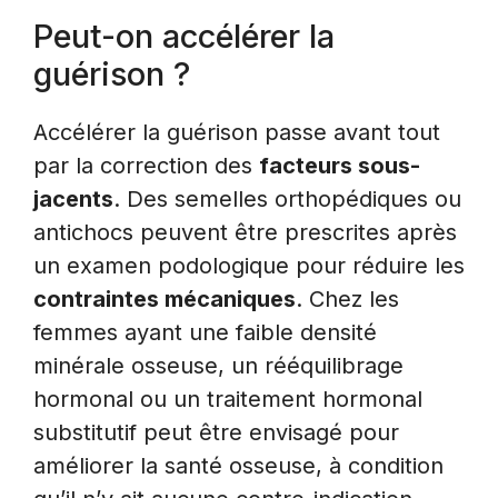
Peut-on accélérer la
guérison ?
Accélérer la guérison passe avant tout
par la correction des
facteurs sous-
jacents
. Des semelles orthopédiques ou
antichocs peuvent être prescrites après
un examen podologique pour réduire les
contraintes mécaniques
. Chez les
femmes ayant une faible densité
minérale osseuse, un rééquilibrage
hormonal ou un traitement hormonal
substitutif peut être envisagé pour
améliorer la santé osseuse, à condition