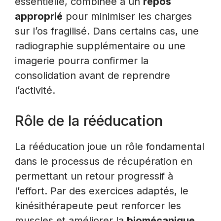
essentielle, combinée à un
repos
approprié
pour minimiser les charges
sur l’os fragilisé. Dans certains cas, une
radiographie supplémentaire ou une
imagerie pourra confirmer la
consolidation avant de reprendre
l’activité.
Rôle de la rééducation
La rééducation joue un rôle fondamental
dans le processus de récupération en
permettant un retour progressif à
l’effort. Par des exercices adaptés, le
kinésithérapeute peut renforcer les
muscles et améliorer la
biomécanique