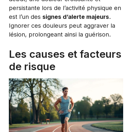
persistante lors de l’activité physique en
est l’un des
signes d’alerte majeurs
.
Ignorer ces douleurs peut aggraver la
lésion, prolongeant ainsi la guérison.
Les causes et facteurs
de risque