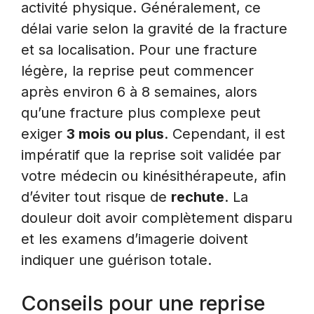
activité physique. Généralement, ce
délai varie selon la gravité de la fracture
et sa localisation. Pour une fracture
légère, la reprise peut commencer
après environ 6 à 8 semaines, alors
qu’une fracture plus complexe peut
exiger
3 mois ou plus
. Cependant, il est
impératif que la reprise soit validée par
votre médecin ou kinésithérapeute, afin
d’éviter tout risque de
rechute
. La
douleur doit avoir complètement disparu
et les examens d’imagerie doivent
indiquer une guérison totale.
Conseils pour une reprise