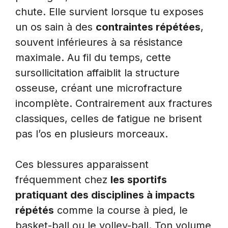
chute. Elle survient lorsque tu exposes
un os sain à des
contraintes répétées
,
souvent inférieures à sa résistance
maximale. Au fil du temps, cette
sursollicitation affaiblit la structure
osseuse, créant une microfracture
incomplète. Contrairement aux fractures
classiques, celles de fatigue ne brisent
pas l’os en plusieurs morceaux.
Ces blessures apparaissent
fréquemment chez
les sportifs
pratiquant des disciplines à impacts
répétés
comme la course à pied, le
basket-ball ou le volley-ball. Ton volume