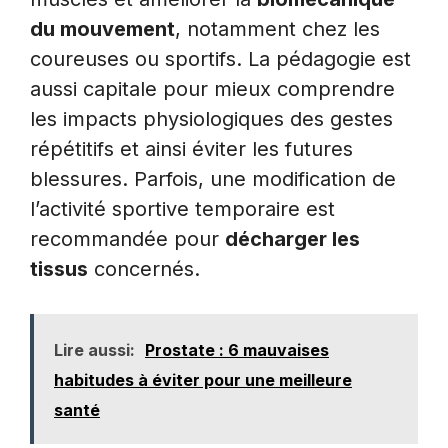
du mouvement
, notamment chez les
coureuses ou sportifs. La pédagogie est
aussi capitale pour mieux comprendre
les impacts physiologiques des gestes
répétitifs et ainsi éviter les futures
blessures. Parfois, une modification de
l’activité sportive temporaire est
recommandée pour
décharger les
tissus
concernés.
Lire aussi:
Prostate : 6 mauvaises
habitudes à éviter pour une meilleure
santé