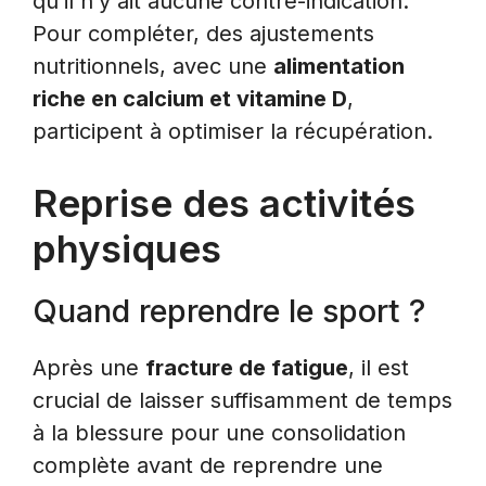
qu’il n’y ait aucune contre-indication.
Pour compléter, des ajustements
nutritionnels, avec une
alimentation
riche en calcium et vitamine D
,
participent à optimiser la récupération.
Reprise des activités
physiques
Quand reprendre le sport ?
Après une
fracture de fatigue
, il est
crucial de laisser suffisamment de temps
à la blessure pour une consolidation
complète avant de reprendre une