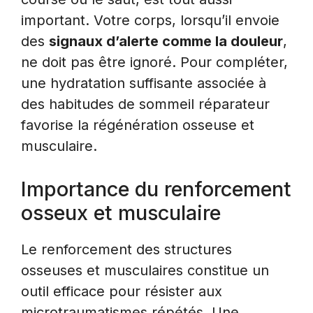
important. Votre corps, lorsqu’il envoie
des
signaux d’alerte comme la douleur
,
ne doit pas être ignoré. Pour compléter,
une hydratation suffisante associée à
des habitudes de sommeil réparateur
favorise la régénération osseuse et
musculaire.
Importance du renforcement
osseux et musculaire
Le renforcement des structures
osseuses et musculaires constitue un
outil efficace pour résister aux
microtraumatismes répétés. Une