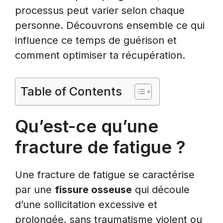
processus peut varier selon chaque
personne. Découvrons ensemble ce qui
influence ce temps de guérison et
comment optimiser ta récupération.
Table of Contents
Qu’est-ce qu’une
fracture de fatigue ?
Une fracture de fatigue se caractérise
par une
fissure osseuse
qui découle
d’une sollicitation excessive et
prolongée, sans traumatisme violent ou