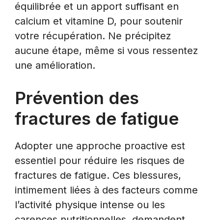
équilibrée et un apport suffisant en
calcium et vitamine D, pour soutenir
votre récupération. Ne précipitez
aucune étape, même si vous ressentez
une amélioration.
Prévention des
fractures de fatigue
Adopter une approche proactive est
essentiel pour réduire les risques de
fractures de fatigue. Ces blessures,
intimement liées à des facteurs comme
l’activité physique intense ou les
carences nutritionnelles, demandent