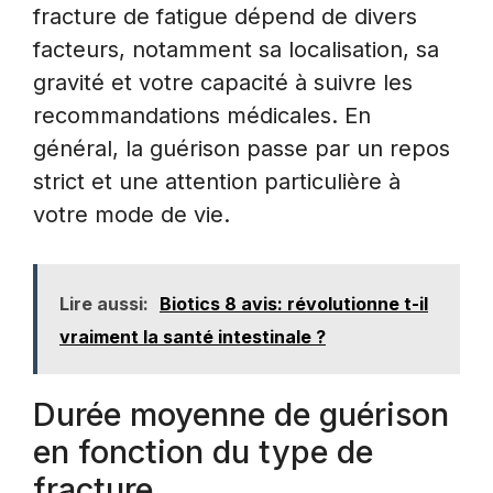
fracture de fatigue dépend de divers
facteurs, notamment sa localisation, sa
gravité et votre capacité à suivre les
recommandations médicales. En
général, la guérison passe par un repos
strict et une attention particulière à
votre mode de vie.
Lire aussi:
Biotics 8 avis: révolutionne t-il
vraiment la santé intestinale ?
Durée moyenne de guérison
en fonction du type de
fracture