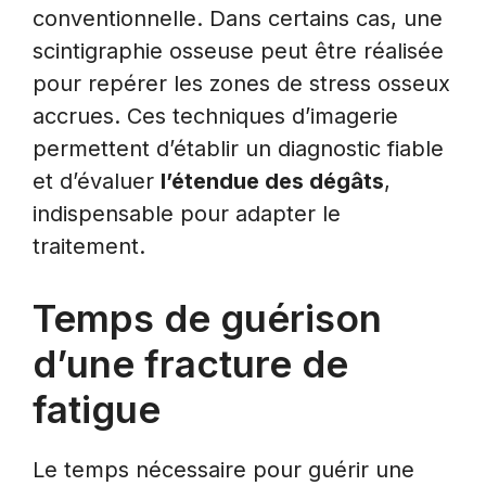
conventionnelle. Dans certains cas, une
scintigraphie osseuse peut être réalisée
pour repérer les zones de stress osseux
accrues. Ces techniques d’imagerie
permettent d’établir un diagnostic fiable
et d’évaluer
l’étendue des dégâts
,
indispensable pour adapter le
traitement.
Temps de guérison
d’une fracture de
fatigue
Le temps nécessaire pour guérir une