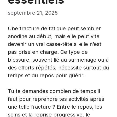
septembre 21, 2025
Une fracture de fatigue peut sembler
anodine au début, mais elle peut vite
devenir un vrai casse-tête si elle n’est
pas prise en charge. Ce type de
blessure, souvent lié au surmenage ou à
des efforts répétés, nécessite surtout du
temps et du repos pour guérir.
Tu te demandes combien de temps il
faut pour reprendre tes activités après
une telle fracture ? Entre le repos, les
soins et la reprise progressive, le