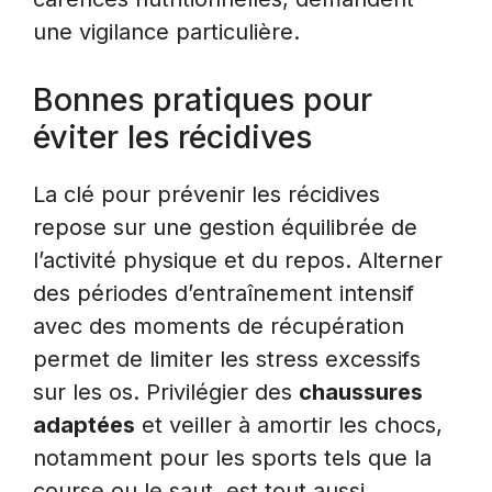
une vigilance particulière.
Bonnes pratiques pour
éviter les récidives
La clé pour prévenir les récidives
repose sur une gestion équilibrée de
l’activité physique et du repos. Alterner
des périodes d’entraînement intensif
avec des moments de récupération
permet de limiter les stress excessifs
sur les os. Privilégier des
chaussures
adaptées
et veiller à amortir les chocs,
notamment pour les sports tels que la
course ou le saut, est tout aussi