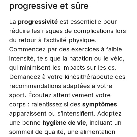
progressive et sûre
La
progressivité
est essentielle pour
réduire les risques de complications lors
du retour à l’activité physique.
Commencez par des exercices à faible
intensité, tels que la natation ou le vélo,
qui minimisent les impacts sur les os.
Demandez à votre kinésithérapeute des
recommandations adaptées à votre
sport. Écoutez attentivement votre
corps : ralentissez si des
symptômes
apparaissent ou s’intensifient. Adoptez
une bonne
hygiène de vie
, incluant un
sommeil de qualité, une alimentation