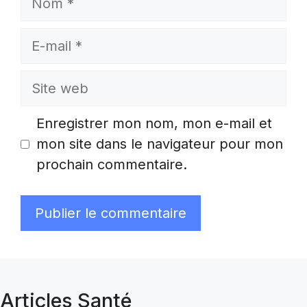
E-
mail
Site
web
Enregistrer mon nom, mon e-mail et
mon site dans le navigateur pour mon
prochain commentaire.
Articles Santé