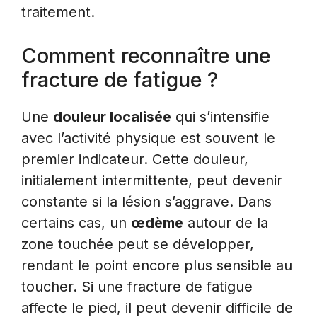
traitement.
Comment reconnaître une
fracture de fatigue ?
Une
douleur localisée
qui s’intensifie
avec l’activité physique est souvent le
premier indicateur. Cette douleur,
initialement intermittente, peut devenir
constante si la lésion s’aggrave. Dans
certains cas, un
œdème
autour de la
zone touchée peut se développer,
rendant le point encore plus sensible au
toucher. Si une fracture de fatigue
affecte le pied, il peut devenir difficile de