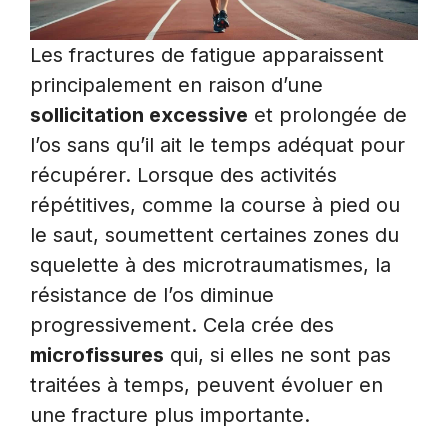
Les fractures de fatigue apparaissent
principalement en raison d’une
sollicitation excessive
et prolongée de
l’os sans qu’il ait le temps adéquat pour
récupérer. Lorsque des activités
répétitives, comme la course à pied ou
le saut, soumettent certaines zones du
squelette à des microtraumatismes, la
résistance de l’os diminue
progressivement. Cela crée des
microfissures
qui, si elles ne sont pas
traitées à temps, peuvent évoluer en
une fracture plus importante.