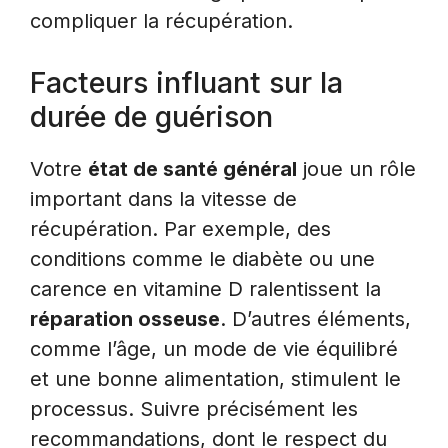
compliquer la récupération.
Facteurs influant sur la
durée de guérison
Votre
état de santé général
joue un rôle
important dans la vitesse de
récupération. Par exemple, des
conditions comme le diabète ou une
carence en vitamine D ralentissent la
réparation osseuse
. D’autres éléments,
comme l’âge, un mode de vie équilibré
et une bonne alimentation, stimulent le
processus. Suivre précisément les
recommandations, dont le respect du