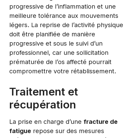
progressive de l’inflammation et une
meilleure tolérance aux mouvements
légers. La reprise de l’activité physique
doit être planifiée de manière
progressive et sous le suivi d’un
professionnel, car une sollicitation
prématurée de l’os affecté pourrait
compromettre votre rétablissement.
Traitement et
récupération
La prise en charge d’une
fracture de
fatigue
repose sur des mesures