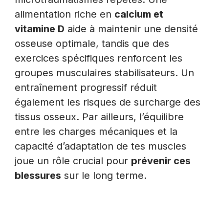
alimentation riche en
calcium et
vitamine D
aide à maintenir une densité
osseuse optimale, tandis que des
exercices spécifiques renforcent les
groupes musculaires stabilisateurs. Un
entraînement progressif réduit
également les risques de surcharge des
tissus osseux. Par ailleurs, l’équilibre
entre les charges mécaniques et la
capacité d’adaptation de tes muscles
joue un rôle crucial pour
prévenir ces
blessures
sur le long terme.