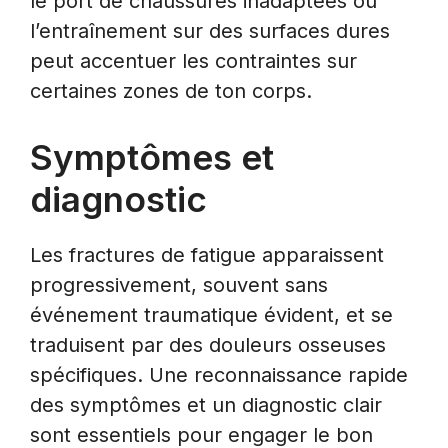
le port de chaussures inadaptées ou
l’entraînement sur des surfaces dures
peut accentuer les contraintes sur
certaines zones de ton corps.
Symptômes et
diagnostic
Les fractures de fatigue apparaissent
progressivement, souvent sans
événement traumatique évident, et se
traduisent par des douleurs osseuses
spécifiques. Une reconnaissance rapide
des symptômes et un diagnostic clair
sont essentiels pour engager le bon