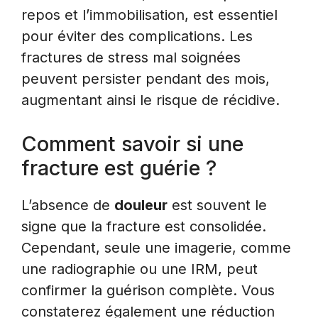
repos et l’immobilisation, est essentiel
pour éviter des complications. Les
fractures de stress mal soignées
peuvent persister pendant des mois,
augmentant ainsi le risque de récidive.
Comment savoir si une
fracture est guérie ?
L’absence de
douleur
est souvent le
signe que la fracture est consolidée.
Cependant, seule une imagerie, comme
une radiographie ou une IRM, peut
confirmer la guérison complète. Vous
constaterez également une réduction