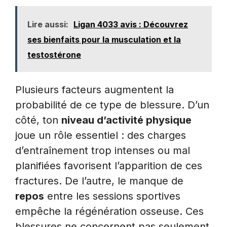
Lire aussi:
Ligan 4033 avis : Découvrez
ses bienfaits pour la musculation et la
testostérone
Plusieurs facteurs augmentent la
probabilité de ce type de blessure. D’un
côté, ton
niveau d’activité physique
joue un rôle essentiel : des charges
d’entraînement trop intenses ou mal
planifiées favorisent l’apparition de ces
fractures. De l’autre, le manque de
repos
entre les sessions sportives
empêche la régénération osseuse. Ces
blessures ne concernent pas seulement