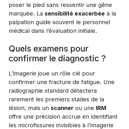
poser le pied sans ressentir une gêne
marquée. La
sensibilité exacerbée
à la
palpation guide souvent le personnel
médical dans l’évaluation initiale.
Quels examens pour
confirmer le diagnostic ?
L’imagerie joue un rôle clé pour
confirmer une fracture de fatigue. Une
radiographie standard détectera
rarement les premiers stades de la
lésion, mais un
scanner
ou une
IRM
offre une précision accrue en identifiant
les microfissures invisibles à l’imagerie