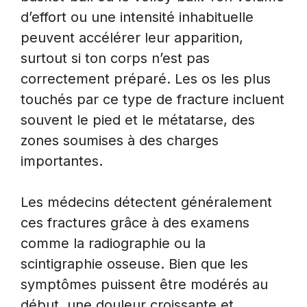
d’effort ou une intensité inhabituelle
peuvent accélérer leur apparition,
surtout si ton corps n’est pas
correctement préparé. Les os les plus
touchés par ce type de fracture incluent
souvent le pied et le métatarse, des
zones soumises à des charges
importantes.
Les médecins détectent généralement
ces fractures grâce à des examens
comme la radiographie ou la
scintigraphie osseuse. Bien que les
symptômes puissent être modérés au
début, une douleur croissante et