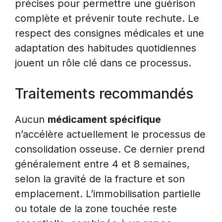
précises pour permettre une guérison
complète et prévenir toute rechute. Le
respect des consignes médicales et une
adaptation des habitudes quotidiennes
jouent un rôle clé dans ce processus.
Traitements recommandés
Aucun
médicament spécifique
n’accélère actuellement le processus de
consolidation osseuse. Ce dernier prend
généralement entre 4 et 8 semaines,
selon la gravité de la fracture et son
emplacement. L’immobilisation partielle
ou totale de la zone touchée reste