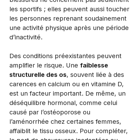
les sportifs ; elles peuvent aussi toucher
les personnes reprenant soudainement
une activité physique après une période
d’inactivité.
Des conditions préexistantes peuvent
amplifier le risque. Une
faiblesse
structurelle des os
, souvent liée à des
carences en calcium ou en vitamine D,
est un facteur important. De même, un
déséquilibre hormonal, comme celui
causé par l’ostéoporose ou
l’aménorrhée chez certaines femmes,
affaiblit le tissu osseux. Pour compléter,