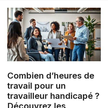
Combien d’heures de
travail pour un
travailleur handicapé ?
Découvrez les