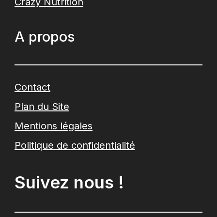
Crazy Nutrition
A propos
Contact
Plan du Site
Mentions légales
Politique de confidentialité
Suivez nous !