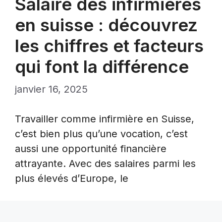
Salaire des infirmières
en suisse : découvrez
les chiffres et facteurs
qui font la différence
janvier 16, 2025
Travailler comme infirmière en Suisse,
c’est bien plus qu’une vocation, c’est
aussi une opportunité financière
attrayante. Avec des salaires parmi les
plus élevés d’Europe, le