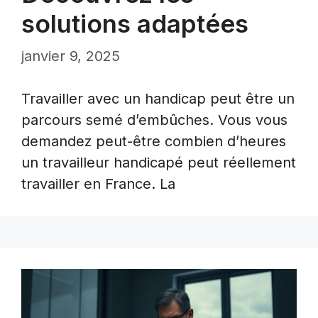
solutions adaptées
janvier 9, 2025
Travailler avec un handicap peut être un
parcours semé d’embûches. Vous vous
demandez peut-être combien d’heures
un travailleur handicapé peut réellement
travailler en France. La