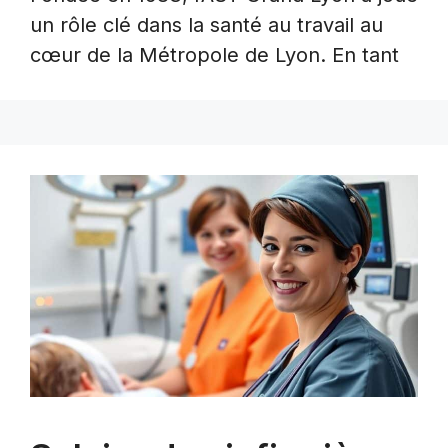
un rôle clé dans la santé au travail au
cœur de la Métropole de Lyon. En tant