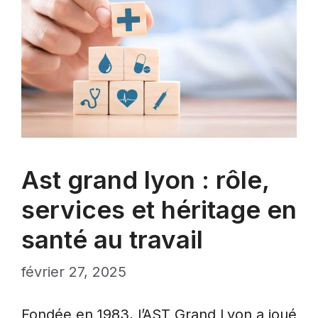
Ast grand lyon : rôle,
services et héritage en
santé au travail
février 27, 2025
Fondée en 1983, l’AST Grand Lyon a joué