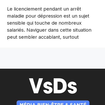
Le licenciement pendant un arrêt
maladie pour dépression est un sujet
sensible qui touche de nombreux
salariés. Naviguer dans cette situation
peut sembler accablant, surtout