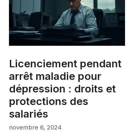
Licenciement pendant
arrêt maladie pour
dépression : droits et
protections des
salariés
novembre 6, 2024