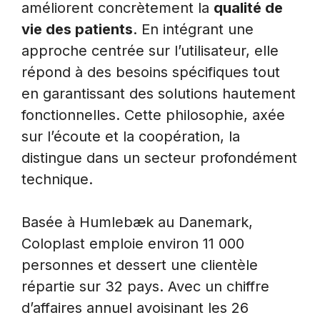
améliorent concrètement la
qualité de
vie des patients
. En intégrant une
approche centrée sur l’utilisateur, elle
répond à des besoins spécifiques tout
en garantissant des solutions hautement
fonctionnelles. Cette philosophie, axée
sur l’écoute et la coopération, la
distingue dans un secteur profondément
technique.
Basée à Humlebæk au Danemark,
Coloplast emploie environ 11 000
personnes et dessert une clientèle
répartie sur 32 pays. Avec un chiffre
d’affaires annuel avoisinant les 26