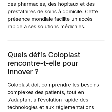
des pharmacies, des hôpitaux et des
prestataires de soins à domicile. Cette
présence mondiale facilite un accès
rapide à ses solutions médicales.
Quels défis Coloplast
rencontre-t-elle pour
innover ?
Coloplast doit comprendre les besoins
complexes des patients, tout en
s’adaptant à l’évolution rapide des
technologies et aux réglementations