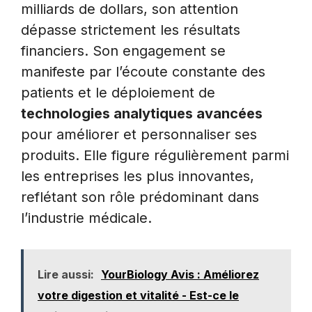
milliards de dollars, son attention
dépasse strictement les résultats
financiers. Son engagement se
manifeste par l’écoute constante des
patients et le déploiement de
technologies analytiques avancées
pour améliorer et personnaliser ses
produits. Elle figure régulièrement parmi
les entreprises les plus innovantes,
reflétant son rôle prédominant dans
l’industrie médicale.
Lire aussi:
YourBiology Avis : Améliorez
votre digestion et vitalité - Est-ce le