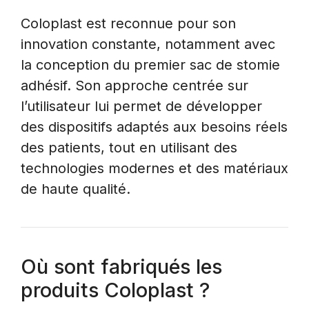
Coloplast est reconnue pour son
innovation constante, notamment avec
la conception du premier sac de stomie
adhésif. Son approche centrée sur
l’utilisateur lui permet de développer
des dispositifs adaptés aux besoins réels
des patients, tout en utilisant des
technologies modernes et des matériaux
de haute qualité.
Où sont fabriqués les
produits Coloplast ?