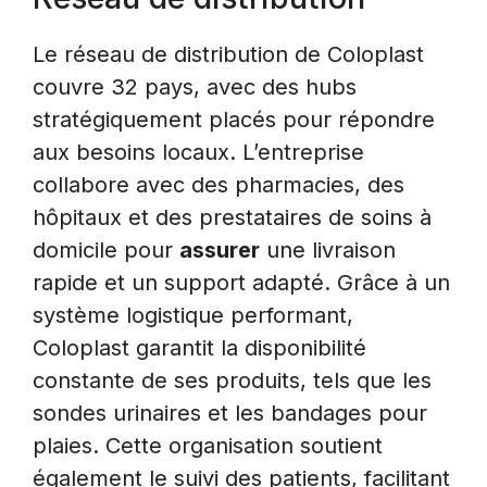
Le réseau de distribution de Coloplast
couvre 32 pays, avec des hubs
stratégiquement placés pour répondre
aux besoins locaux. L’entreprise
collabore avec des pharmacies, des
hôpitaux et des prestataires de soins à
domicile pour
assurer
une livraison
rapide et un support adapté. Grâce à un
système logistique performant,
Coloplast garantit la disponibilité
constante de ses produits, tels que les
sondes urinaires et les bandages pour
plaies. Cette organisation soutient
également le suivi des patients, facilitant