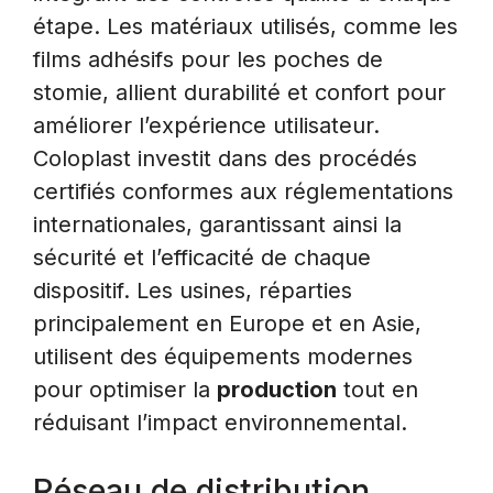
étape. Les matériaux utilisés, comme les
films adhésifs pour les poches de
stomie, allient durabilité et confort pour
améliorer l’expérience utilisateur.
Coloplast investit dans des procédés
certifiés conformes aux réglementations
internationales, garantissant ainsi la
sécurité et l’efficacité de chaque
dispositif. Les usines, réparties
principalement en Europe et en Asie,
utilisent des équipements modernes
pour optimiser la
production
tout en
réduisant l’impact environnemental.
Réseau de distribution