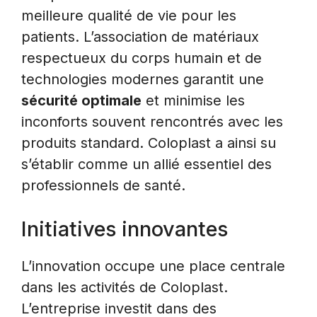
meilleure qualité de vie pour les
patients. L’association de matériaux
respectueux du corps humain et de
technologies modernes garantit une
sécurité optimale
et minimise les
inconforts souvent rencontrés avec les
produits standard. Coloplast a ainsi su
s’établir comme un allié essentiel des
professionnels de santé.
Initiatives innovantes
L’innovation occupe une place centrale
dans les activités de Coloplast.
L’entreprise investit dans des