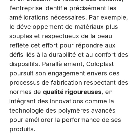
l’entreprise identifie précisément les
améliorations nécessaires. Par exemple,
le développement de matériaux plus
souples et respectueux de la peau
reflète cet effort pour répondre aux
défis liés à la durabilité et au confort des
dispositifs. Parallèlement, Coloplast
poursuit son engagement envers des
processus de fabrication respectant des
normes de
qualité rigoureuses
, en
intégrant des innovations comme la
technologie des polymères avancés
pour améliorer la performance de ses
produits.