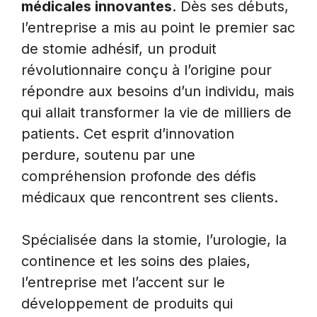
médicales innovantes
. Dès ses débuts,
l’entreprise a mis au point le premier sac
de stomie adhésif, un produit
révolutionnaire conçu à l’origine pour
répondre aux besoins d’un individu, mais
qui allait transformer la vie de milliers de
patients. Cet esprit d’innovation
perdure, soutenu par une
compréhension profonde des défis
médicaux que rencontrent ses clients.
Spécialisée dans la stomie, l’urologie, la
continence et les soins des plaies,
l’entreprise met l’accent sur le
développement de produits qui