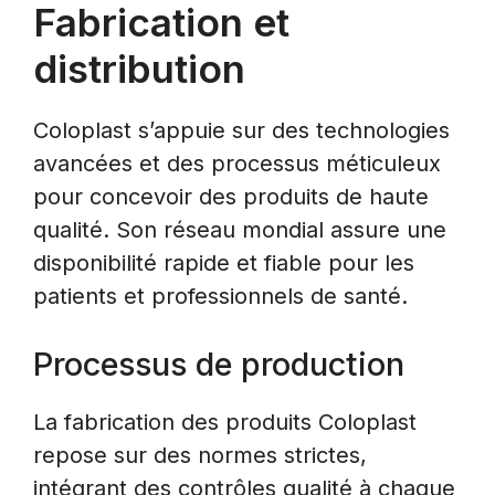
Fabrication et
distribution
Coloplast s’appuie sur des technologies
avancées et des processus méticuleux
pour concevoir des produits de haute
qualité. Son réseau mondial assure une
disponibilité rapide et fiable pour les
patients et professionnels de santé.
Processus de production
La fabrication des produits Coloplast
repose sur des normes strictes,
intégrant des contrôles qualité à chaque