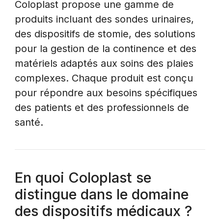
Coloplast propose une gamme de
produits incluant des sondes urinaires,
des dispositifs de stomie, des solutions
pour la gestion de la continence et des
matériels adaptés aux soins des plaies
complexes. Chaque produit est conçu
pour répondre aux besoins spécifiques
des patients et des professionnels de
santé.
En quoi Coloplast se
distingue dans le domaine
des dispositifs médicaux ?