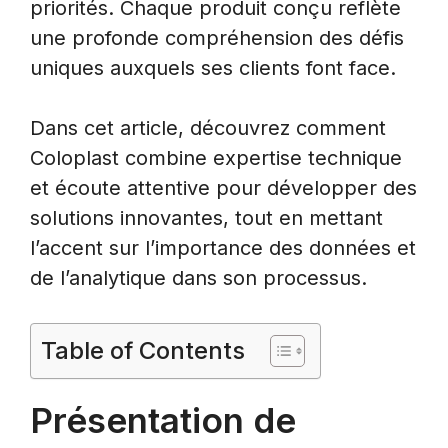
priorités. Chaque produit conçu reflète
une profonde compréhension des défis
uniques auxquels ses clients font face.
Dans cet article, découvrez comment
Coloplast combine expertise technique
et écoute attentive pour développer des
solutions innovantes, tout en mettant
l’accent sur l’importance des données et
de l’analytique dans son processus.
Table of Contents
Présentation de