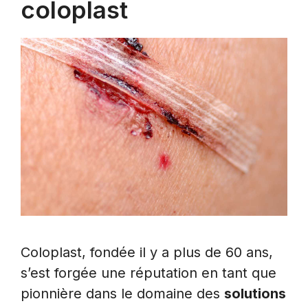
coloplast
Coloplast, fondée il y a plus de 60 ans,
s’est forgée une réputation en tant que
pionnière dans le domaine des
solutions