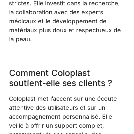
strictes. Elle investit dans la recherche,
la collaboration avec des experts
médicaux et le développement de
matériaux plus doux et respectueux de
la peau.
Comment Coloplast
soutient-elle ses clients ?
Coloplast met l’accent sur une écoute
attentive des utilisateurs et sur un
accompagnement personnalisé. Elle
veille à offrir un support complet,