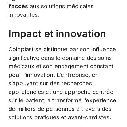
l’accès
aux solutions médicales
innovantes.
Impact et innovation
Coloplast se distingue par son influence
significative dans le domaine des soins
médicaux et son engagement constant
pour l’innovation. L’entreprise, en
s’appuyant sur des recherches
approfondies et une approche centrée
sur le patient, a transformé l’expérience
de milliers de personnes à travers des
solutions pratiques et avant-gardistes.