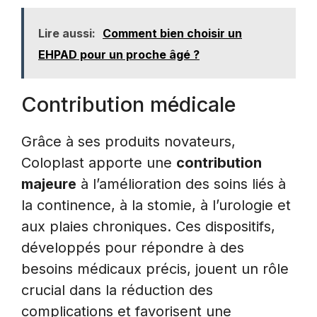
Lire aussi:
Comment bien choisir un
EHPAD pour un proche âgé ?
Contribution médicale
Grâce à ses produits novateurs,
Coloplast apporte une
contribution
majeure
à l’amélioration des soins liés à
la continence, à la stomie, à l’urologie et
aux plaies chroniques. Ces dispositifs,
développés pour répondre à des
besoins médicaux précis, jouent un rôle
crucial dans la réduction des
complications et favorisent une