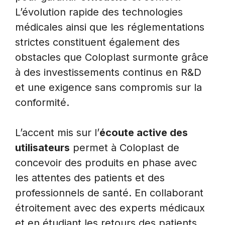
L’évolution rapide des technologies
médicales ainsi que les réglementations
strictes constituent également des
obstacles que Coloplast surmonte grâce
à des investissements continus en R&D
et une exigence sans compromis sur la
conformité.
L’accent mis sur l’
écoute active des
utilisateurs
permet à Coloplast de
concevoir des produits en phase avec
les attentes des patients et des
professionnels de santé. En collaborant
étroitement avec des experts médicaux
et en étudiant les retours des patients,