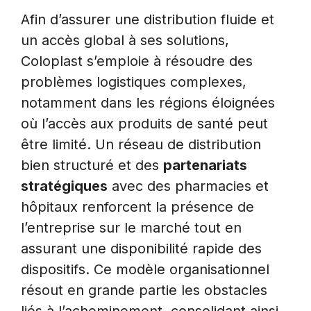
Afin d’assurer une distribution fluide et
un accès global à ses solutions,
Coloplast s’emploie à résoudre des
problèmes logistiques complexes,
notamment dans les régions éloignées
où l’accès aux produits de santé peut
être limité. Un réseau de distribution
bien structuré et des
partenariats
stratégiques
avec des pharmacies et
hôpitaux renforcent la présence de
l’entreprise sur le marché tout en
assurant une disponibilité rapide des
dispositifs. Ce modèle organisationnel
résout en grande partie les obstacles
liés à l’acheminement, consolidant ainsi