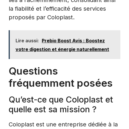
la fiabilité et l’efficacité des services
proposés par Coloplast.
Lire aussi:
Prebio Boost Avis : Boostez
votre digestion et énergie naturellement
Questions
fréquemment posées
Qu’est-ce que Coloplast et
quelle est sa mission ?
Coloplast est une entreprise dédiée à la