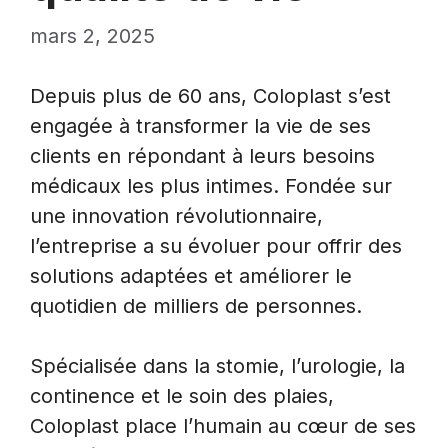
mars 2, 2025
Depuis plus de 60 ans, Coloplast s’est
engagée à transformer la vie de ses
clients en répondant à leurs besoins
médicaux les plus intimes. Fondée sur
une innovation révolutionnaire,
l’entreprise a su évoluer pour offrir des
solutions adaptées et améliorer le
quotidien de milliers de personnes.
Spécialisée dans la stomie, l’urologie, la
continence et le soin des plaies,
Coloplast place l’humain au cœur de ses