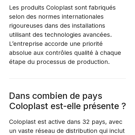
Les produits Coloplast sont fabriqués
selon des normes internationales
rigoureuses dans des installations
utilisant des technologies avancées.
L’entreprise accorde une priorité
absolue aux contrôles qualité à chaque
étape du processus de production.
Dans combien de pays
Coloplast est-elle présente ?
Coloplast est active dans 32 pays, avec
un vaste réseau de distribution qui inclut