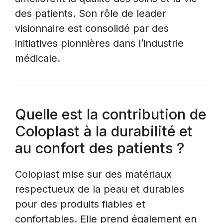
des patients. Son rôle de leader
visionnaire est consolidé par des
initiatives pionnières dans l’industrie
médicale.
Quelle est la contribution de
Coloplast à la durabilité et
au confort des patients ?
Coloplast mise sur des matériaux
respectueux de la peau et durables
pour des produits fiables et
confortables. Elle prend également en