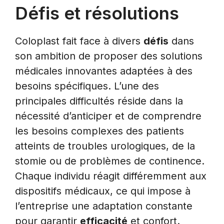
Défis et résolutions
Coloplast fait face à divers
défis
dans
son ambition de proposer des solutions
médicales innovantes adaptées à des
besoins spécifiques. L’une des
principales difficultés réside dans la
nécessité d’anticiper et de comprendre
les besoins complexes des patients
atteints de troubles urologiques, de la
stomie ou de problèmes de continence.
Chaque individu réagit différemment aux
dispositifs médicaux, ce qui impose à
l’entreprise une adaptation constante
pour garantir
efficacité
et confort.