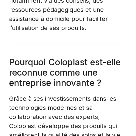
notamment via des conseils, des
ressources pédagogiques et une
assistance à domicile pour faciliter
l’utilisation de ses produits.
Pourquoi Coloplast est-elle
reconnue comme une
entreprise innovante ?
Grâce à ses investissements dans les
technologies modernes et sa
collaboration avec des experts,
Coloplast développe des produits qui
améliorent la qualité des soins et la vie