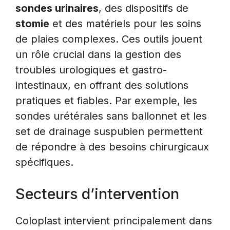
sondes urinaires
, des dispositifs de
stomie
et des matériels pour les soins
de plaies complexes. Ces outils jouent
un rôle crucial dans la gestion des
troubles urologiques et gastro-
intestinaux, en offrant des solutions
pratiques et fiables. Par exemple, les
sondes urétérales sans ballonnet et les
set de drainage suspubien permettent
de répondre à des besoins chirurgicaux
spécifiques.
Secteurs d’intervention
Coloplast intervient principalement dans