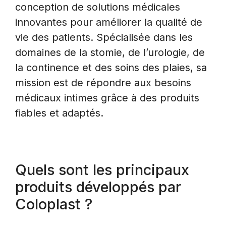
conception de solutions médicales
innovantes pour améliorer la qualité de
vie des patients. Spécialisée dans les
domaines de la stomie, de l’urologie, de
la continence et des soins des plaies, sa
mission est de répondre aux besoins
médicaux intimes grâce à des produits
fiables et adaptés.
Quels sont les principaux
produits développés par
Coloplast ?