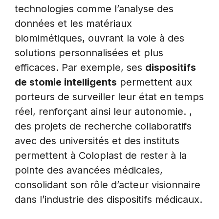
technologies comme l’analyse des
données et les matériaux
biomimétiques, ouvrant la voie à des
solutions personnalisées et plus
efficaces. Par exemple, ses
dispositifs
de stomie intelligents
permettent aux
porteurs de surveiller leur état en temps
réel, renforçant ainsi leur autonomie. ,
des projets de recherche collaboratifs
avec des universités et des instituts
permettent à Coloplast de rester à la
pointe des avancées médicales,
consolidant son rôle d’acteur visionnaire
dans l’industrie des dispositifs médicaux.