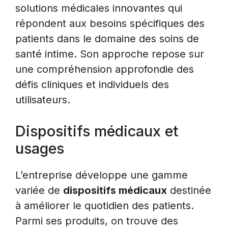
solutions médicales innovantes qui
répondent aux besoins spécifiques des
patients dans le domaine des soins de
santé intime. Son approche repose sur
une compréhension approfondie des
défis cliniques et individuels des
utilisateurs.
Dispositifs médicaux et
usages
L’entreprise développe une gamme
variée de
dispositifs médicaux
destinée
à améliorer le quotidien des patients.
Parmi ses produits, on trouve des