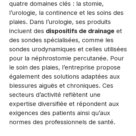
quatre domaines clés : la stomie,
l’urologie, la continence et les soins des
plaies. Dans l’urologie, ses produits
incluent des
dispositifs de drainage
et
des sondes spécialisées, comme les
sondes urodynamiques et celles utilisées
pour la néphrostomie percutanée. Pour
le soin des plaies, l’entreprise propose
également des solutions adaptées aux
blessures aiguës et chroniques. Ces
secteurs d’activité reflètent une
expertise diversifiée et répondent aux
exigences des patients ainsi qu’aux
normes des professionnels de santé.