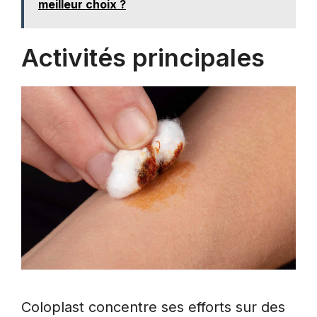
meilleur choix ?
Activités principales
Coloplast concentre ses efforts sur des