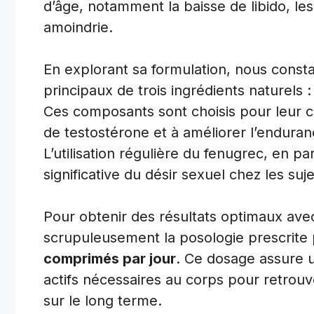
d’âge, notamment la baisse de libido, les 
amoindrie.
En explorant sa formulation, nous consta
principaux de trois ingrédients naturels :
Ces composants sont choisis pour leur c
de testostérone et à améliorer l’enduranc
L’utilisation régulière du fenugrec, en p
significative du désir sexuel chez les suj
Pour obtenir des résultats optimaux ave
scrupuleusement la posologie prescrite p
comprimés par jour
. Ce dosage assure u
actifs nécessaires au corps pour retrou
sur le long terme.