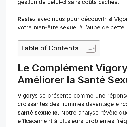
gestion de celui-ci sans coûts cachés.
Restez avec nous pour découvrir si Vigory
votre bien-être sexuel à l’aube de cette
Table of Contents
Le Complément Vigory
Améliorer la Santé Sex
Vigorys se présente comme une répons
croissantes des hommes davantage enco
santé sexuelle
. Notre analyse révèle q
efficacement à plusieurs problèmes fré