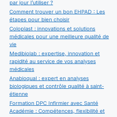
par jour l’utiliser ?
Comment trouver un bon EHPAD : Les
étapes pour bien choisir
Coloplast : innovations et solutions
médicales pour une meilleure qualité de
vie
Medibiolab : expertise, innovation et
rapidité au service de vos analyses
médicales
Anabioqual : expert en analyses
biologiques et contrôle qualité à saint-
étienne
Formation DPC Infirmier avec Santé
Académie : Compétences, flexibilité et