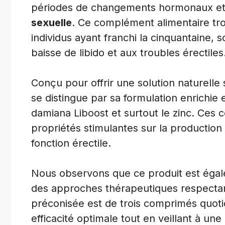
périodes de changements hormonaux et c
sexuelle
. Ce complément alimentaire trou
individus ayant franchi la cinquantaine, s
baisse de libido et aux troubles érectiles
Conçu pour offrir une solution naturelle
se distingue par sa formulation enrichie
damiana Liboost et surtout le zinc. Ces
propriétés stimulantes sur la production 
fonction érectile.
Nous observons que ce produit est égale
des approches thérapeutiques respectant
préconisée est de trois comprimés quoti
efficacité optimale tout en veillant à un