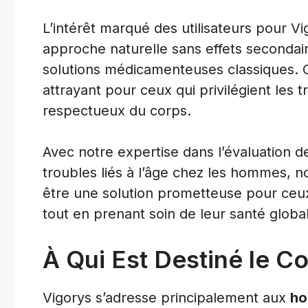
L’intérêt marqué des utilisateurs pour V
approche naturelle sans effets seconda
solutions médicamenteuses classiques. C
attrayant pour ceux qui privilégient les t
respectueux du corps.
Avec notre expertise dans l’évaluation 
troubles liés à l’âge chez les hommes, 
être une solution prometteuse pour ceux 
tout en prenant soin de leur santé globa
À Qui Est Destiné le 
Vigorys s’adresse principalement aux
ho