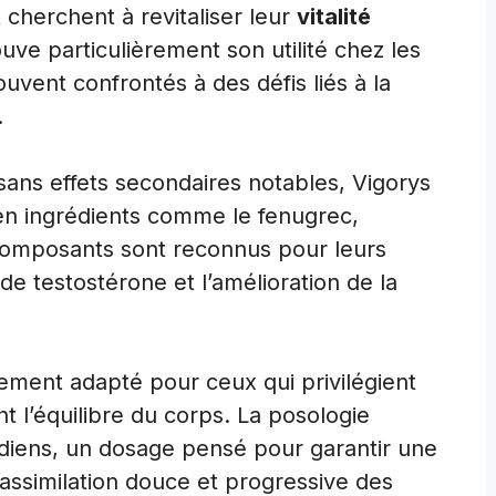
herchent à revitaliser leur
vitalité
ve particulièrement son utilité chez les
ouvent confrontés à des défis liés à la
.
 sans effets secondaires notables, Vigorys
 en ingrédients comme le fenugrec,
 composants sont reconnus pour leurs
de testostérone et l’amélioration de la
ment adapté pour ceux qui privilégient
 l’équilibre du corps. La posologie
diens, un dosage pensé pour garantir une
e assimilation douce et progressive des