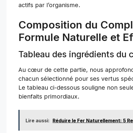
actifs par l’organisme.
Composition du Compl
Formule Naturelle et E
Tableau des ingrédients du
Au cœur de cette partie, nous approfon
chacun sélectionné pour ses vertus spéci
Le tableau ci-dessous souligne non seule
bienfaits primordiaux.
Lire aussi:
Réduire le Fer Naturellement: 5