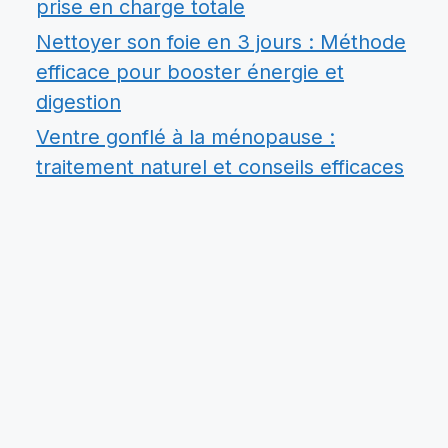
prise en charge totale
Nettoyer son foie en 3 jours : Méthode
efficace pour booster énergie et
digestion
Ventre gonflé à la ménopause :
traitement naturel et conseils efficaces