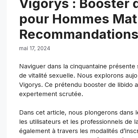
Vigorys : Booster 
pour Hommes Matur
Recommandation
mai 17, 2024
Naviguer dans la cinquantaine présente
de vitalité sexuelle. Nous explorons aujour
Vigorys. Ce prétendu booster de libido a
expertement scrutée.
Dans cet article, nous plongerons dans l
les utilisateurs et les professionnels de
également à travers les modalités d’insc