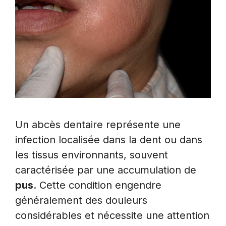
Un abcès dentaire représente une
infection localisée dans la dent ou dans
les tissus environnants, souvent
caractérisée par une accumulation de
pus
. Cette condition engendre
généralement des douleurs
considérables et nécessite une attention