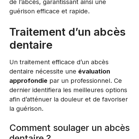
de l’abcès, garantissant ainsi une
guérison efficace et rapide.
Traitement d’un abcès
dentaire
Un traitement efficace d’un abcès
dentaire nécessite une
évaluation
approfondie
par un professionnel. Ce
dernier identifiera les meilleures options
afin d’atténuer la douleur et de favoriser
la guérison.
Comment soulager un abcès
dentaire ?