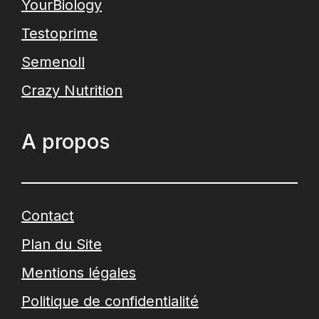
YourBiology
Testoprime
Semenoll
Crazy Nutrition
A propos
Contact
Plan du Site
Mentions légales
Politique de confidentialité