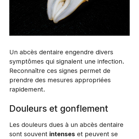
Un abcès dentaire engendre divers
symptômes qui signalent une infection.
Reconnaître ces signes permet de
prendre des mesures appropriées
rapidement.
Douleurs et gonflement
Les douleurs dues à un abcès dentaire
sont souvent
intenses
et peuvent se