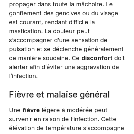
propager dans toute la mâchoire. Le
gonflement des gencives ou du visage
est courant, rendant difficile la
mastication. La douleur peut
s’accompagner d’une sensation de
pulsation et se déclenche généralement
de manière soudaine. Ce
disconfort
doit
alerter afin d’éviter une aggravation de
l’infection.
Fièvre et malaise général
Une
fièvre
légère à modérée peut
survenir en raison de l’infection. Cette
élévation de température s’accompagne