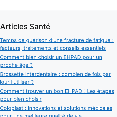
Articles Santé
Temps de guérison d’une fracture de fatigue :
facteurs, traitements et conseils essentiels
Comment bien choisir un EHPAD pour un
proche âgé ?
Brossette interdentaire : combien de fois par
jour l’utiliser ?
Comment trouver un bon EHPAD : Les étapes
pour bien choisir
Coloplast : innovations et solutions médicales
pour une meilleure qualité de vie