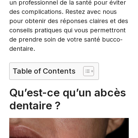
un professionnel de la santé pour éviter
des complications. Restez avec nous
pour obtenir des réponses claires et des
conseils pratiques qui vous permettront
de prendre soin de votre santé bucco-
dentaire.
Table of Contents
Qu’est-ce qu’un abcès
dentaire ?