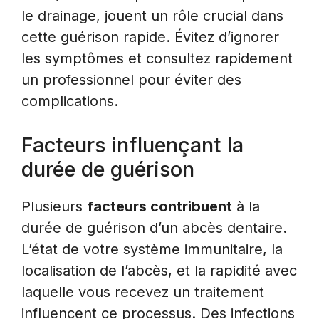
le drainage, jouent un rôle crucial dans
cette guérison rapide. Évitez d’ignorer
les symptômes et consultez rapidement
un professionnel pour éviter des
complications.
Facteurs influençant la
durée de guérison
Plusieurs
facteurs contribuent
à la
durée de guérison d’un abcès dentaire.
L’état de votre système immunitaire, la
localisation de l’abcès, et la rapidité avec
laquelle vous recevez un traitement
influencent ce processus. Des infections