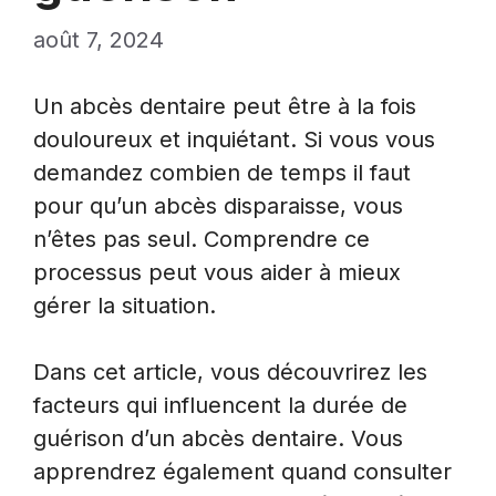
août 7, 2024
Un abcès dentaire peut être à la fois
douloureux et inquiétant. Si vous vous
demandez combien de temps il faut
pour qu’un abcès disparaisse, vous
n’êtes pas seul. Comprendre ce
processus peut vous aider à mieux
gérer la situation.
Dans cet article, vous découvrirez les
facteurs qui influencent la durée de
guérison d’un abcès dentaire. Vous
apprendrez également quand consulter