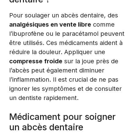
Pour soulager un abcès dentaire, des
analgésiques en vente libre
comme
l’ibuprofène ou le paracétamol peuvent
être utilisés. Ces médicaments aident à
réduire la douleur. Appliquer une
compresse froide
sur la joue près de
l’abcès peut également diminuer
l’inflammation. Il est crucial de ne pas
ignorer les symptômes et de consulter
un dentiste rapidement.
Médicament pour soigner
un abcès dentaire