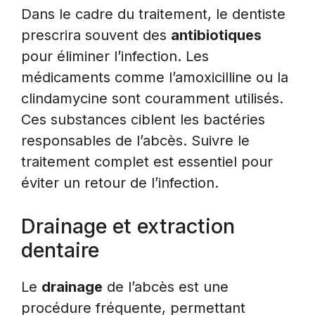
Dans le cadre du traitement, le dentiste
prescrira souvent des
antibiotiques
pour éliminer l’infection. Les
médicaments comme l’amoxicilline ou la
clindamycine sont couramment utilisés.
Ces substances ciblent les bactéries
responsables de l’abcès. Suivre le
traitement complet est essentiel pour
éviter un retour de l’infection.
Drainage et extraction
dentaire
Le
drainage
de l’abcès est une
procédure fréquente, permettant