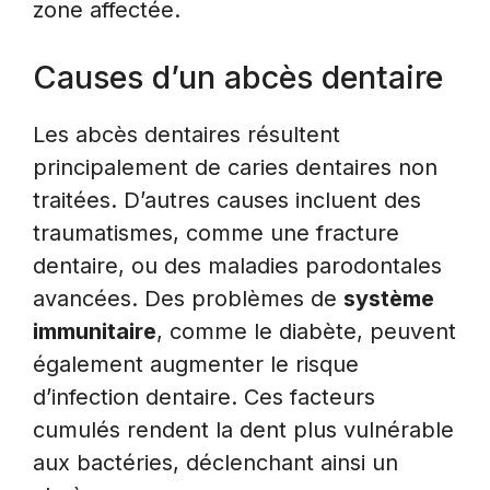
zone affectée.
Causes d’un abcès dentaire
Les abcès dentaires résultent
principalement de caries dentaires non
traitées. D’autres causes incluent des
traumatismes, comme une fracture
dentaire, ou des maladies parodontales
avancées. Des problèmes de
système
immunitaire
, comme le diabète, peuvent
également augmenter le risque
d’infection dentaire. Ces facteurs
cumulés rendent la dent plus vulnérable
aux bactéries, déclenchant ainsi un