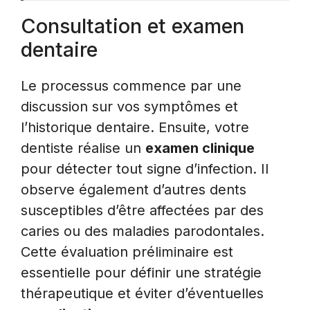
Consultation et examen
dentaire
Le processus commence par une
discussion sur vos symptômes et
l’historique dentaire. Ensuite, votre
dentiste réalise un
examen clinique
pour détecter tout signe d’infection. Il
observe également d’autres dents
susceptibles d’être affectées par des
caries ou des maladies parodontales.
Cette évaluation préliminaire est
essentielle pour définir une stratégie
thérapeutique et éviter d’éventuelles