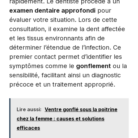
rapidement. Le dentiste procède à un
examen dentaire approfondi
pour
évaluer votre situation. Lors de cette
consultation, il examine la dent affectée
et les tissus environnants afin de
déterminer l’étendue de l’infection. Ce
premier contact permet d’identifier les
symptômes comme le
gonflement
ou la
sensibilité, facilitant ainsi un diagnostic
précoce et un traitement approprié.
Lire aussi:
Ventre gonflé sous la poitrine
chez la femme : causes et solutions
efficaces