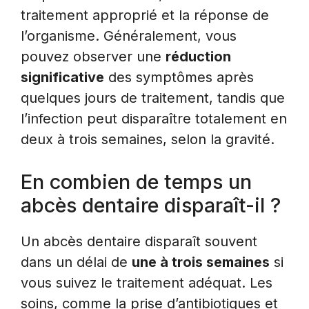
traitement approprié et la réponse de
l’organisme. Généralement, vous
pouvez observer une
réduction
significative
des symptômes après
quelques jours de traitement, tandis que
l’infection peut disparaître totalement en
deux à trois semaines, selon la gravité.
En combien de temps un
abcès dentaire disparaît-il ?
Un abcès dentaire disparaît souvent
dans un délai de
une à trois semaines
si
vous suivez le traitement adéquat. Les
soins, comme la prise d’antibiotiques et