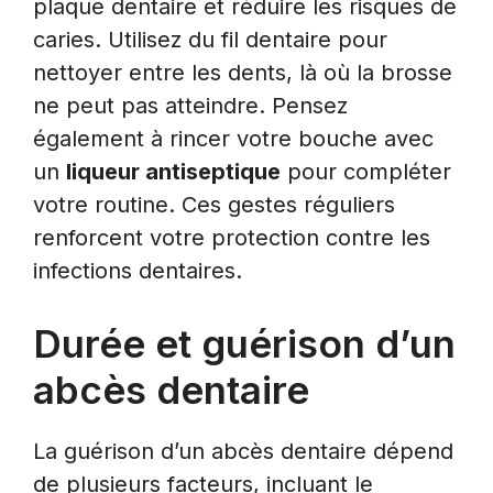
plaque dentaire et réduire les risques de
caries. Utilisez du fil dentaire pour
nettoyer entre les dents, là où la brosse
ne peut pas atteindre. Pensez
également à rincer votre bouche avec
un
liqueur antiseptique
pour compléter
votre routine. Ces gestes réguliers
renforcent votre protection contre les
infections dentaires.
Durée et guérison d’un
abcès dentaire
La guérison d’un abcès dentaire dépend
de plusieurs facteurs, incluant le