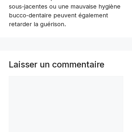
sous-jacentes ou une mauvaise hygiène
bucco-dentaire peuvent également
retarder la guérison.
Laisser un commentaire
Commentaire