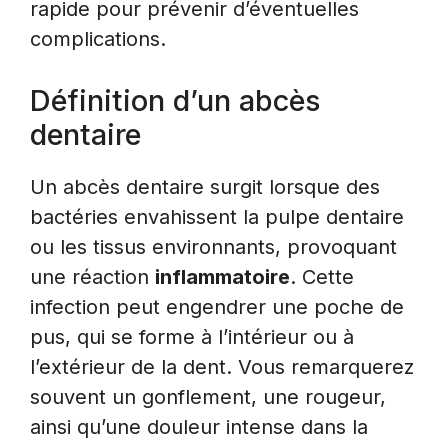
rapide pour prévenir d’éventuelles
complications.
Définition d’un abcès
dentaire
Un abcès dentaire surgit lorsque des
bactéries envahissent la pulpe dentaire
ou les tissus environnants, provoquant
une réaction
inflammatoire
. Cette
infection peut engendrer une poche de
pus, qui se forme à l’intérieur ou à
l’extérieur de la dent. Vous remarquerez
souvent un gonflement, une rougeur,
ainsi qu’une douleur intense dans la