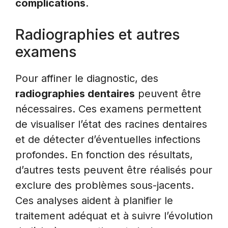
complications
.
Radiographies et autres
examens
Pour affiner le diagnostic, des
radiographies dentaires
peuvent être
nécessaires. Ces examens permettent
de visualiser l’état des racines dentaires
et de détecter d’éventuelles infections
profondes. En fonction des résultats,
d’autres tests peuvent être réalisés pour
exclure des problèmes sous-jacents.
Ces analyses aident à planifier le
traitement adéquat et à suivre l’évolution