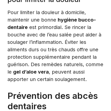
Pour limiter la douleur à domicile,
maintenir une bonne
hygiène bucco-
dentaire
est primordial. Se rincer la
bouche avec de l’eau salée peut aider à
soulager l’inflammation. Éviter les
aliments durs ou très chauds offre une
protection supplémentaire pendant la
guérison. Des remèdes naturels, comme
le
gel d’aloe vera
, peuvent aussi
apporter un certain soulagement.
Prévention des abcès
dentaires