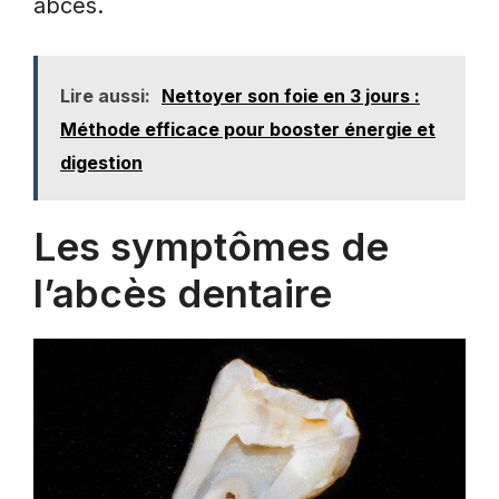
abcès.
Lire aussi:
Nettoyer son foie en 3 jours :
Méthode efficace pour booster énergie et
digestion
Les symptômes de
l’abcès dentaire