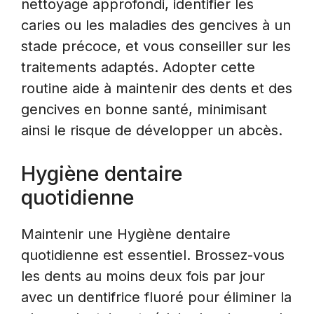
nettoyage approfondi, identifier les
caries ou les maladies des gencives à un
stade précoce, et vous conseiller sur les
traitements adaptés. Adopter cette
routine aide à maintenir des dents et des
gencives en bonne santé, minimisant
ainsi le risque de développer un abcès.
Hygiène dentaire
quotidienne
Maintenir une Hygiène dentaire
quotidienne est essentiel. Brossez-vous
les dents au moins deux fois par jour
avec un dentifrice fluoré pour éliminer la