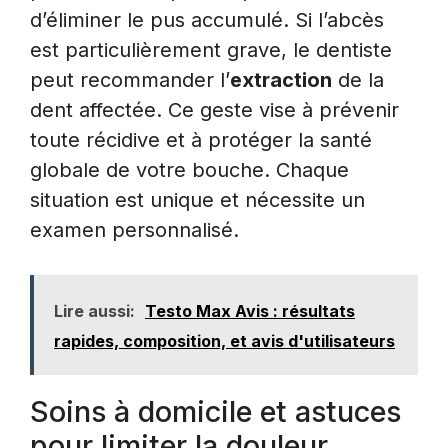
d’éliminer le pus accumulé. Si l’abcès
est particulièrement grave, le dentiste
peut recommander l’
extraction
de la
dent affectée. Ce geste vise à prévenir
toute récidive et à protéger la santé
globale de votre bouche. Chaque
situation est unique et nécessite un
examen personnalisé.
Lire aussi:
Testo Max Avis : résultats
rapides, composition, et avis d'utilisateurs
Soins à domicile et astuces
pour limiter la douleur