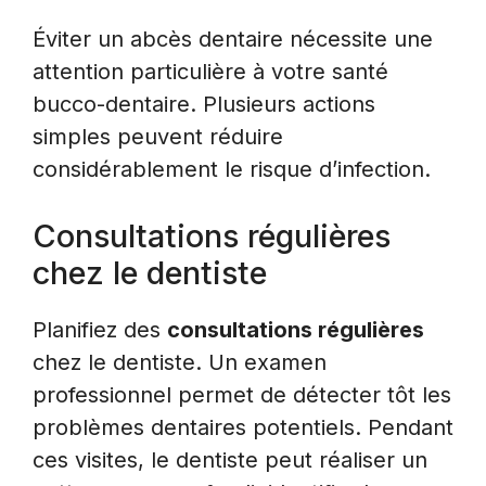
Éviter un abcès dentaire nécessite une
attention particulière à votre santé
bucco-dentaire. Plusieurs actions
simples peuvent réduire
considérablement le risque d’infection.
Consultations régulières
chez le dentiste
Planifiez des
consultations régulières
chez le dentiste. Un examen
professionnel permet de détecter tôt les
problèmes dentaires potentiels. Pendant
ces visites, le dentiste peut réaliser un