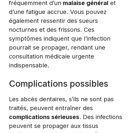
fréquemment d’un
malaise général
et
d’une fatigue accrue. Vous pouvez
également ressentir des sueurs
nocturnes et des frissons. Ces
symptômes indiquent que l’infection
pourrait se propager, rendant une
consultation médicale urgente
indispensable.
Complications possibles
Les abcès dentaires, s’ils ne sont pas
traités, peuvent entraîner des
complications sérieuses
. Des infections
peuvent se propager aux tissus