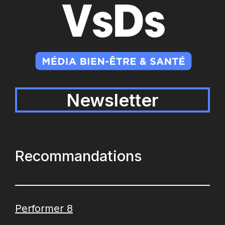
Newsletter
Recommandations
Performer 8