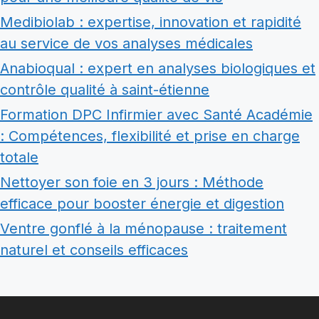
Medibiolab : expertise, innovation et rapidité
au service de vos analyses médicales
Anabioqual : expert en analyses biologiques et
contrôle qualité à saint-étienne
Formation DPC Infirmier avec Santé Académie
: Compétences, flexibilité et prise en charge
totale
Nettoyer son foie en 3 jours : Méthode
efficace pour booster énergie et digestion
Ventre gonflé à la ménopause : traitement
naturel et conseils efficaces