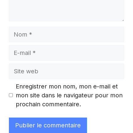
Nom
E-
mail
Site
web
Enregistrer mon nom, mon e-mail et
mon site dans le navigateur pour mon
prochain commentaire.