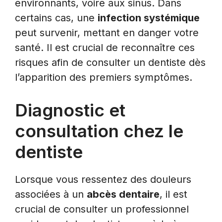
environnants, voire aux sinus. Dans
certains cas, une
infection systémique
peut survenir, mettant en danger votre
santé. Il est crucial de reconnaître ces
risques afin de consulter un dentiste dès
l’apparition des premiers symptômes.
Diagnostic et
consultation chez le
dentiste
Lorsque vous ressentez des douleurs
associées à un
abcès dentaire
, il est
crucial de consulter un professionnel