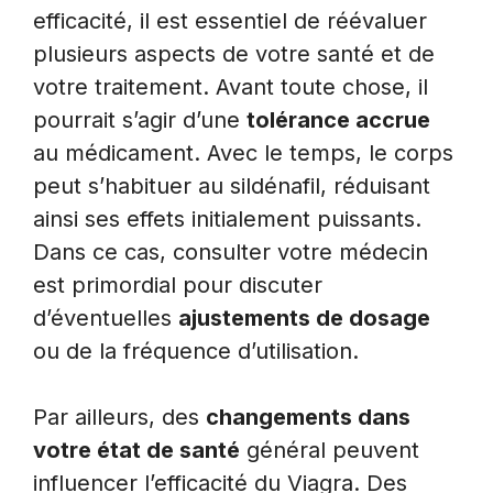
efficacité, il est essentiel de réévaluer
plusieurs aspects de votre santé et de
votre traitement. Avant toute chose, il
pourrait s’agir d’une
tolérance accrue
au médicament. Avec le temps, le corps
peut s’habituer au sildénafil, réduisant
ainsi ses effets initialement puissants.
Dans ce cas, consulter votre médecin
est primordial pour discuter
d’éventuelles
ajustements de dosage
ou de la fréquence d’utilisation.
Par ailleurs, des
changements dans
votre état de santé
général peuvent
influencer l’efficacité du Viagra. Des