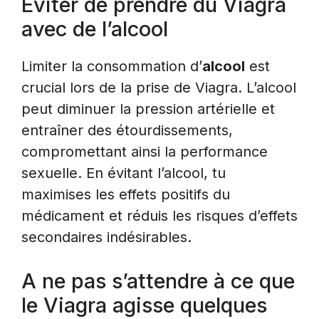
Eviter de prendre du Viagra
avec de l’alcool
Limiter la consommation d’
alcool
est
crucial lors de la prise de Viagra. L’alcool
peut diminuer la pression artérielle et
entraîner des étourdissements,
compromettant ainsi la performance
sexuelle. En évitant l’alcool, tu
maximises les effets positifs du
médicament et réduis les risques d’effets
secondaires indésirables.
A ne pas s’attendre à ce que
le Viagra agisse quelques