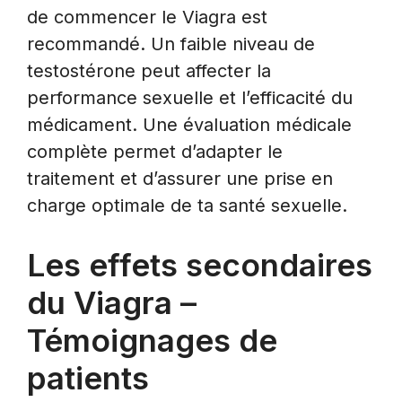
de commencer le Viagra est
recommandé. Un faible niveau de
testostérone peut affecter la
performance sexuelle et l’efficacité du
médicament. Une évaluation médicale
complète permet d’adapter le
traitement et d’assurer une prise en
charge optimale de ta santé sexuelle.
Les effets secondaires
du Viagra –
Témoignages de
patients