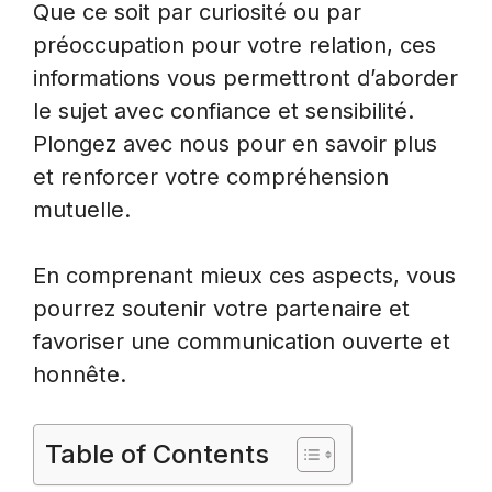
Que ce soit par curiosité ou par
préoccupation pour votre relation, ces
informations vous permettront d’aborder
le sujet avec confiance et sensibilité.
Plongez avec nous pour en savoir plus
et renforcer votre compréhension
mutuelle.
En comprenant mieux ces aspects, vous
pourrez soutenir votre partenaire et
favoriser une communication ouverte et
honnête.
Table of Contents