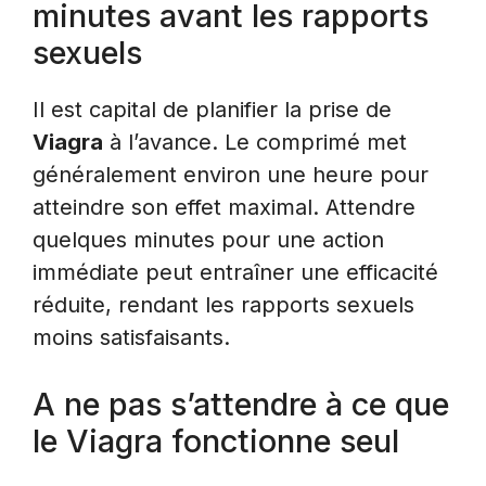
minutes avant les rapports
sexuels
Il est capital de planifier la prise de
Viagra
à l’avance. Le comprimé met
généralement environ une heure pour
atteindre son effet maximal. Attendre
quelques minutes pour une action
immédiate peut entraîner une efficacité
réduite, rendant les rapports sexuels
moins satisfaisants.
A ne pas s’attendre à ce que
le Viagra fonctionne seul