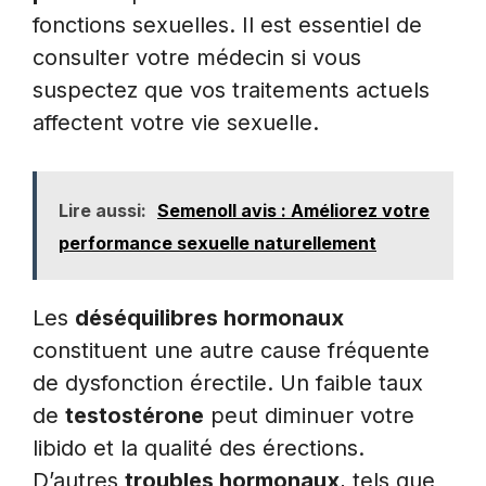
fonctions sexuelles. Il est essentiel de
consulter votre médecin si vous
suspectez que vos traitements actuels
affectent votre vie sexuelle.
Lire aussi:
Semenoll avis : Améliorez votre
performance sexuelle naturellement
Les
déséquilibres hormonaux
constituent une autre cause fréquente
de dysfonction érectile. Un faible taux
de
testostérone
peut diminuer votre
libido et la qualité des érections.
D’autres
troubles hormonaux
, tels que