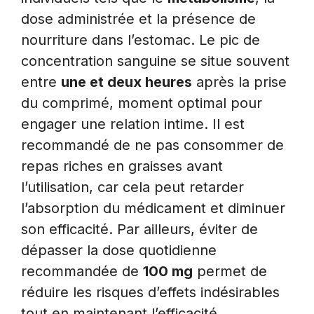
dose administrée et la présence de
nourriture dans l’estomac. Le pic de
concentration sanguine se situe souvent
entre
une et deux heures
après la prise
du comprimé, moment optimal pour
engager une relation intime. Il est
recommandé de ne pas consommer de
repas riches en graisses avant
l’utilisation, car cela peut retarder
l’absorption du médicament et diminuer
son efficacité. Par ailleurs, éviter de
dépasser la dose quotidienne
recommandée de
100 mg
permet de
réduire les risques d’effets indésirables
tout en maintenant l’efficacité