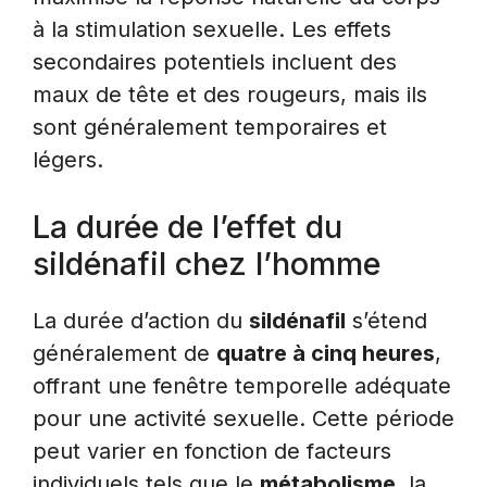
à la stimulation sexuelle. Les effets
secondaires potentiels incluent des
maux de tête et des rougeurs, mais ils
sont généralement temporaires et
légers.
La durée de l’effet du
sildénafil chez l’homme
La durée d’action du
sildénafil
s’étend
généralement de
quatre à cinq heures
,
offrant une fenêtre temporelle adéquate
pour une activité sexuelle. Cette période
peut varier en fonction de facteurs
individuels tels que le
métabolisme
, la