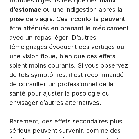
troubles digestifs tels que des
maux
d’estomac
ou une indigestion après la
prise de viagra. Ces inconforts peuvent
être atténués en prenant le médicament
avec un repas léger. D’autres
témoignages évoquent des vertiges ou
une vision floue, bien que ces effets
soient moins courants. Si vous observez
de tels symptômes, il est recommandé
de consulter un professionnel de la
santé pour ajuster la posologie ou
envisager d’autres alternatives.
Rarement, des effets secondaires plus
sérieux peuvent survenir, comme des