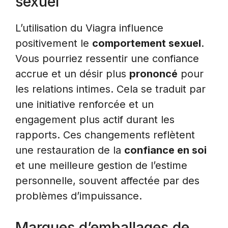
sexuel
L’utilisation du Viagra influence
positivement le
comportement sexuel
.
Vous pourriez ressentir une confiance
accrue et un désir plus
prononcé
pour
les relations intimes. Cela se traduit par
une initiative renforcée et un
engagement plus actif durant les
rapports. Ces changements reflètent
une restauration de la
confiance en soi
et une meilleure gestion de l’estime
personnelle, souvent affectée par des
problèmes d’impuissance.
Marques d’emballages de