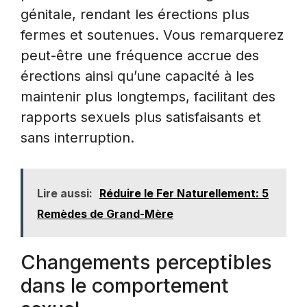
génitale, rendant les érections plus
fermes et soutenues. Vous remarquerez
peut-être une fréquence accrue des
érections ainsi qu’une capacité à les
maintenir plus longtemps, facilitant des
rapports sexuels plus satisfaisants et
sans interruption.
Lire aussi:
Réduire le Fer Naturellement: 5
Remèdes de Grand-Mère
Changements perceptibles
dans le comportement