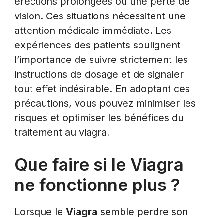
érections prolongées ou une perte de
vision. Ces situations nécessitent une
attention médicale immédiate. Les
expériences des patients soulignent
l’importance de suivre strictement les
instructions de dosage et de signaler
tout effet indésirable. En adoptant ces
précautions, vous pouvez minimiser les
risques et optimiser les bénéfices du
traitement au viagra.
Que faire si le Viagra
ne fonctionne plus ?
Lorsque le
Viagra
semble perdre son