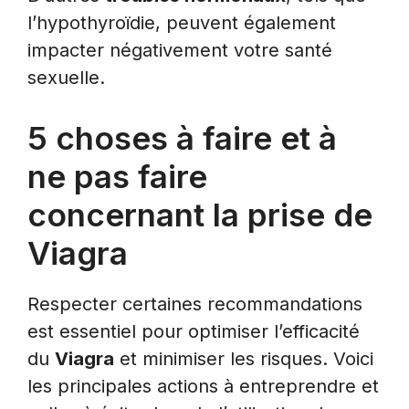
l’hypothyroïdie, peuvent également
impacter négativement votre santé
sexuelle.
5 choses à faire et à
ne pas faire
concernant la prise de
Viagra
Respecter certaines recommandations
est essentiel pour optimiser l’efficacité
du
Viagra
et minimiser les risques. Voici
les principales actions à entreprendre et