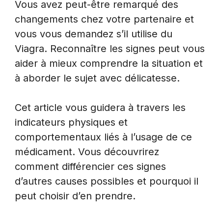
Vous avez peut-être remarqué des
changements chez votre partenaire et
vous vous demandez s’il utilise du
Viagra. Reconnaître les signes peut vous
aider à mieux comprendre la situation et
à aborder le sujet avec délicatesse.
Cet article vous guidera à travers les
indicateurs physiques et
comportementaux liés à l’usage de ce
médicament. Vous découvrirez
comment différencier ces signes
d’autres causes possibles et pourquoi il
peut choisir d’en prendre.