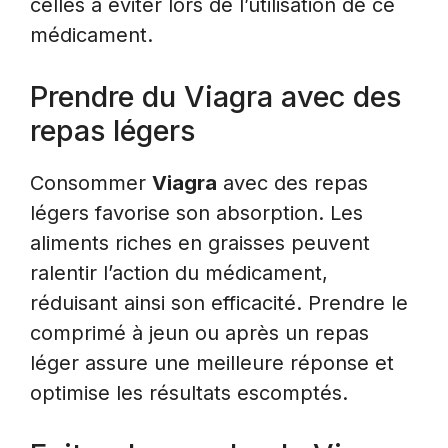
celles à éviter lors de l’utilisation de ce
médicament.
Prendre du Viagra avec des
repas légers
Consommer
Viagra
avec des repas
légers favorise son absorption. Les
aliments riches en graisses peuvent
ralentir l’action du médicament,
réduisant ainsi son efficacité. Prendre le
comprimé à jeun ou après un repas
léger assure une meilleure réponse et
optimise les résultats escomptés.