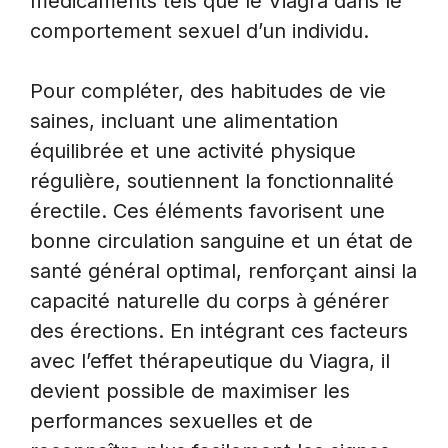
médicaments tels que le Viagra dans le
comportement sexuel d’un individu.
Pour compléter, des habitudes de vie
saines, incluant une alimentation
équilibrée et une activité physique
régulière, soutiennent la fonctionnalité
érectile. Ces éléments favorisent une
bonne circulation sanguine et un état de
santé général optimal, renforçant ainsi la
capacité naturelle du corps à générer
des érections. En intégrant ces facteurs
avec l’effet thérapeutique du Viagra, il
devient possible de maximiser les
performances sexuelles et de