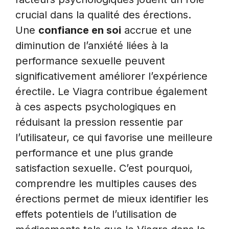
crucial dans la qualité des érections.
Une
confiance en soi
accrue et une
diminution de l’anxiété liées à la
performance sexuelle peuvent
significativement améliorer l’expérience
érectile. Le Viagra contribue également
à ces aspects psychologiques en
réduisant la pression ressentie par
l’utilisateur, ce qui favorise une meilleure
performance et une plus grande
satisfaction sexuelle. C’est pourquoi,
comprendre les multiples causes des
érections permet de mieux identifier les
effets potentiels de l’utilisation de