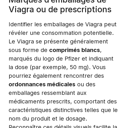
Viagra ou de prescriptions
Identifier les emballages de Viagra peut
révéler une consommation potentielle.
Le Viagra se présente généralement
sous forme de
comprimés blancs
,
marqués du logo de Pfizer et indiquant
la dose (par exemple, 50 mg). Vous
pourriez également rencontrer des
ordonnances médicales
ou des
emballages ressemblant aux
médicaments prescrits, comportant des
caractéristiques distinctives telles que le
nom du produit et le dosage.
Reconnaître ces détails visuels facilite la