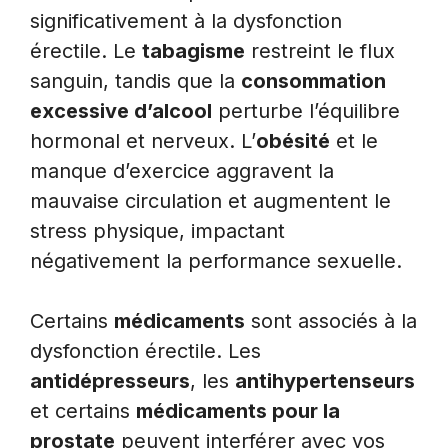
significativement à la dysfonction
érectile. Le
tabagisme
restreint le flux
sanguin, tandis que la
consommation
excessive d’alcool
perturbe l’équilibre
hormonal et nerveux. L’
obésité
et le
manque d’exercice aggravent la
mauvaise circulation et augmentent le
stress physique, impactant
négativement la performance sexuelle.
Certains
médicaments
sont associés à la
dysfonction érectile. Les
antidépresseurs
, les
antihypertenseurs
et certains
médicaments pour la
prostate
peuvent interférer avec vos