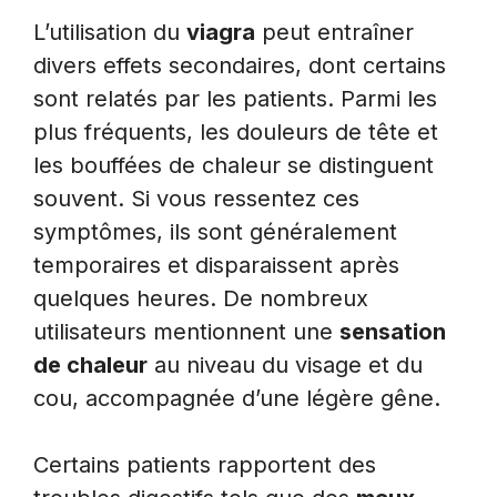
L’utilisation du
viagra
peut entraîner
divers effets secondaires, dont certains
sont relatés par les patients. Parmi les
plus fréquents, les douleurs de tête et
les bouffées de chaleur se distinguent
souvent. Si vous ressentez ces
symptômes, ils sont généralement
temporaires et disparaissent après
quelques heures. De nombreux
utilisateurs mentionnent une
sensation
de chaleur
au niveau du visage et du
cou, accompagnée d’une légère gêne.
Certains patients rapportent des