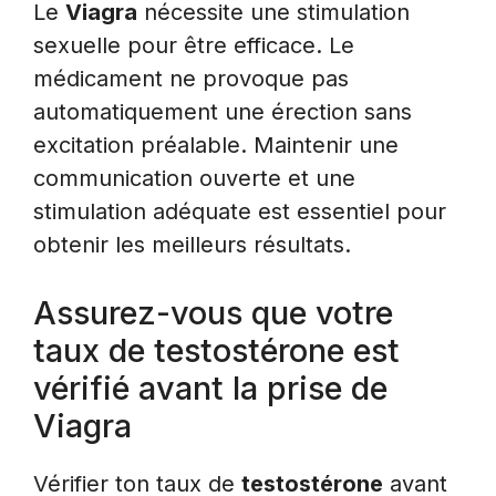
Le
Viagra
nécessite une stimulation
sexuelle pour être efficace. Le
médicament ne provoque pas
automatiquement une érection sans
excitation préalable. Maintenir une
communication ouverte et une
stimulation adéquate est essentiel pour
obtenir les meilleurs résultats.
Assurez-vous que votre
taux de testostérone est
vérifié avant la prise de
Viagra
Vérifier ton taux de
testostérone
avant