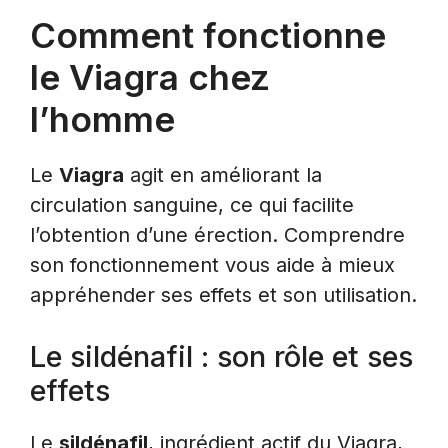
Comment fonctionne
le Viagra chez
l’homme
Le
Viagra
agit en améliorant la
circulation sanguine, ce qui facilite
l’obtention d’une érection. Comprendre
son fonctionnement vous aide à mieux
appréhender ses effets et son utilisation.
Le sildénafil : son rôle et ses
effets
Le
sildénafil
, ingrédient actif du Viagra,