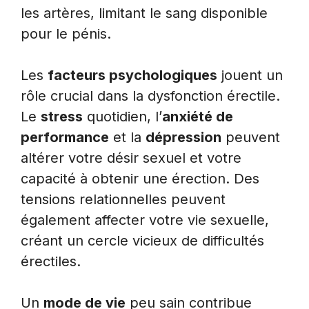
les artères, limitant le sang disponible
pour le pénis.
Les
facteurs psychologiques
jouent un
rôle crucial dans la dysfonction érectile.
Le
stress
quotidien, l’
anxiété de
performance
et la
dépression
peuvent
altérer votre désir sexuel et votre
capacité à obtenir une érection. Des
tensions relationnelles peuvent
également affecter votre vie sexuelle,
créant un cercle vicieux de difficultés
érectiles.
Un
mode de vie
peu sain contribue