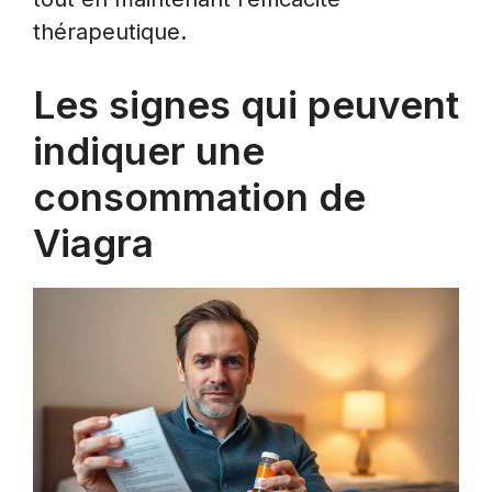
thérapeutique.
Les signes qui peuvent
indiquer une
consommation de
Viagra