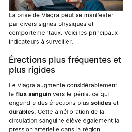
La prise de Viagra peut se manifester
par divers signes physiques et
comportementaux. Voici les principaux
indicateurs à surveiller.
Érections plus fréquentes et
plus rigides
Le Viagra augmente considérablement
le
flux sanguin
vers le pénis, ce qui
engendre des érections plus
solides
et
durables
. Cette amélioration de la
circulation sanguine élève également la
pression artérielle dans la région