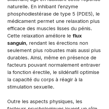
naturelle. En inhibant l’enzyme
phosphodiestérase de type 5 (PDE5), le
médicament permet une relaxation plus
efficace des muscles lisses du pénis.
Cette relaxation améliore le
flux
sanguin
, rendant les érections non
seulement plus robustes mais aussi plus
durables. Ainsi, même en présence de
facteurs pouvant normalement entraver
la fonction érectile, le sildénafil optimise
la capacité du corps à réagir à la
stimulation sexuelle.
Outre les aspects physiques, les
facteurs psychologiques jouent un rôle