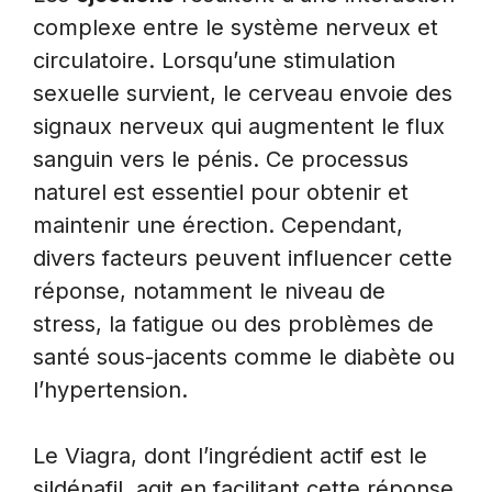
complexe entre le système nerveux et
circulatoire. Lorsqu’une stimulation
sexuelle survient, le cerveau envoie des
signaux nerveux qui augmentent le flux
sanguin vers le pénis. Ce processus
naturel est essentiel pour obtenir et
maintenir une érection. Cependant,
divers facteurs peuvent influencer cette
réponse, notamment le niveau de
stress, la fatigue ou des problèmes de
santé sous-jacents comme le diabète ou
l’hypertension.
Le Viagra, dont l’ingrédient actif est le
sildénafil, agit en facilitant cette réponse