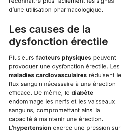
reconnaître plus facilement les signes
d’une utilisation pharmacologique.
Les causes de la
dysfonction érectile
Plusieurs
facteurs physiques
peuvent
provoquer une dysfonction érectile. Les
maladies cardiovasculaires
réduisent le
flux sanguin nécessaire à une érection
efficace. De même, le
diabète
endommage les nerfs et les vaisseaux
sanguins, compromettant ainsi la
capacité à maintenir une érection.
L’
hypertension
exerce une pression sur