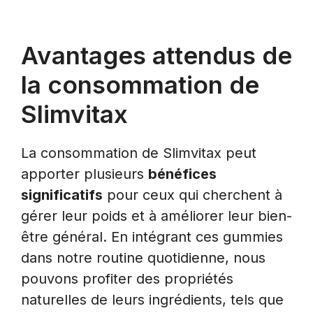
Avantages attendus de
la consommation de
Slimvitax
La consommation de Slimvitax peut
apporter plusieurs
bénéfices
significatifs
pour ceux qui cherchent à
gérer leur poids et à améliorer leur bien-
être général. En intégrant ces gummies
dans notre routine quotidienne, nous
pouvons profiter des propriétés
naturelles de leurs ingrédients, tels que