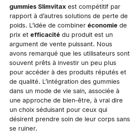
gummies Slimvitax
est compétitif par
rapport à d’autres solutions de perte de
poids. L’idée de combiner
économie
de
prix et
efficacité
du produit est un
argument de vente puissant. Nous
avons remarqué que les utilisateurs sont
souvent prêts à investir un peu plus
pour accéder à des produits réputés et
de qualité. L’intégration des gummies
dans un mode de vie sain, associée à
une approche de bien-être, à vrai dire
un choix séduisant pour ceux qui
désirent prendre soin de leur corps sans
se ruiner.