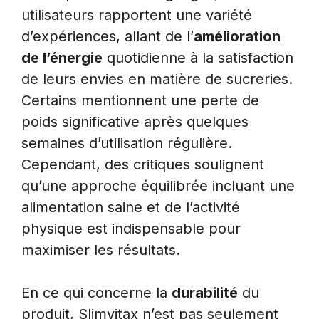
utilisateurs rapportent une variété
d’expériences, allant de l’
amélioration
de l’énergie
quotidienne à la satisfaction
de leurs envies en matière de sucreries.
Certains mentionnent une perte de
poids significative après quelques
semaines d’utilisation régulière.
Cependant, des critiques soulignent
qu’une approche équilibrée incluant une
alimentation saine et de l’activité
physique est indispensable pour
maximiser les résultats.
En ce qui concerne la
durabilité
du
produit, Slimvitax n’est pas seulement