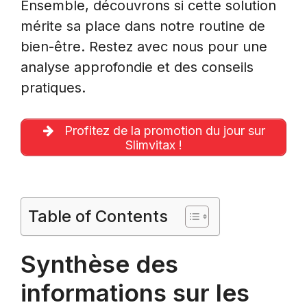
Ensemble, découvrons si cette solution
mérite sa place dans notre routine de
bien-être. Restez avec nous pour une
analyse approfondie et des conseils
pratiques.
Profitez de la promotion du jour sur
Slimvitax !
Table of Contents
Synthèse des
informations sur les