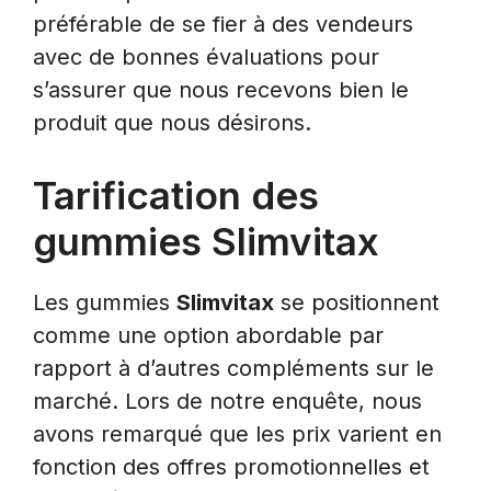
préférable de se fier à des vendeurs
avec de bonnes évaluations pour
s’assurer que nous recevons bien le
produit que nous désirons.
Tarification des
gummies Slimvitax
Les gummies
Slimvitax
se positionnent
comme une option abordable par
rapport à d’autres compléments sur le
marché. Lors de notre enquête, nous
avons remarqué que les prix varient en
fonction des offres promotionnelles et