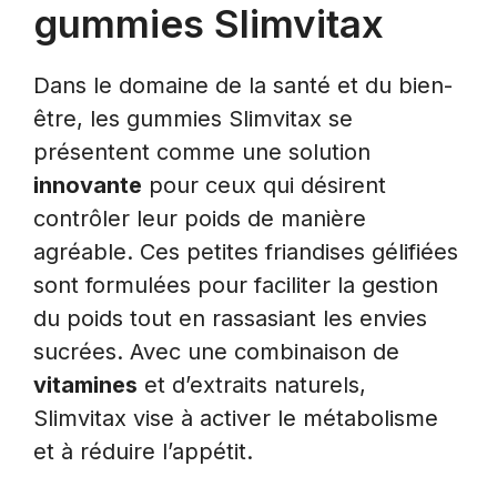
gummies Slimvitax
Dans le domaine de la santé et du bien-
être, les gummies Slimvitax se
présentent comme une solution
innovante
pour ceux qui désirent
contrôler leur poids de manière
agréable. Ces petites friandises gélifiées
sont formulées pour faciliter la gestion
du poids tout en rassasiant les envies
sucrées. Avec une combinaison de
vitamines
et d’extraits naturels,
Slimvitax vise à activer le métabolisme
et à réduire l’appétit.