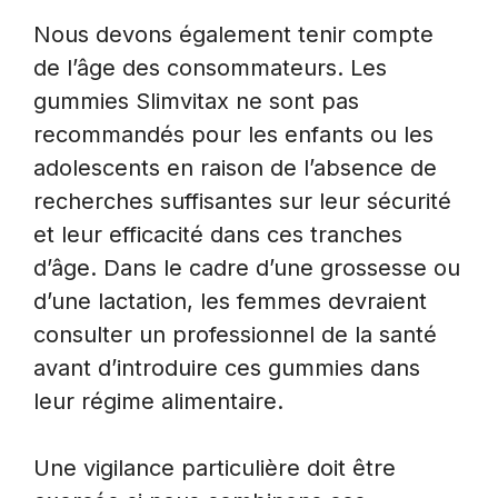
Nous devons également tenir compte
de l’âge des consommateurs. Les
gummies Slimvitax ne sont pas
recommandés pour les enfants ou les
adolescents en raison de l’absence de
recherches suffisantes sur leur sécurité
et leur efficacité dans ces tranches
d’âge. Dans le cadre d’une grossesse ou
d’une lactation, les femmes devraient
consulter un professionnel de la santé
avant d’introduire ces gummies dans
leur régime alimentaire.
Une vigilance particulière doit être