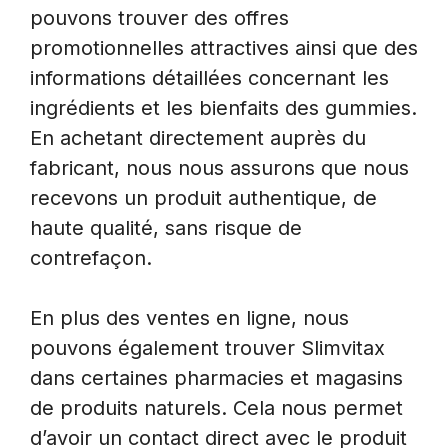
pouvons trouver des offres
promotionnelles attractives ainsi que des
informations détaillées concernant les
ingrédients et les bienfaits des gummies.
En achetant directement auprès du
fabricant, nous nous assurons que nous
recevons un produit authentique, de
haute qualité, sans risque de
contrefaçon.
En plus des ventes en ligne, nous
pouvons également trouver Slimvitax
dans certaines pharmacies et magasins
de produits naturels. Cela nous permet
d’avoir un contact direct avec le produit