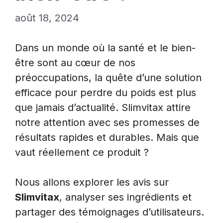
août 18, 2024
Dans un monde où la santé et le bien-
être sont au cœur de nos
préoccupations, la quête d’une solution
efficace pour perdre du poids est plus
que jamais d’actualité. Slimvitax attire
notre attention avec ses promesses de
résultats rapides et durables. Mais que
vaut réellement ce produit ?
Nous allons explorer les avis sur
Slimvitax
, analyser ses ingrédients et
partager des témoignages d’utilisateurs.