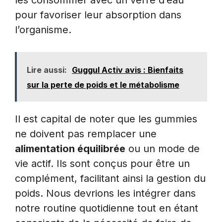
les consommer avec un verre d’eau
pour favoriser leur absorption dans
l’organisme.
Lire aussi:
Guggul Activ avis : Bienfaits
sur la perte de poids et le métabolisme
Il est capital de noter que les gummies
ne doivent pas remplacer une
alimentation équilibrée
ou un mode de
vie actif. Ils sont conçus pour être un
complément, facilitant ainsi la gestion du
poids. Nous devrions les intégrer dans
notre routine quotidienne tout en étant