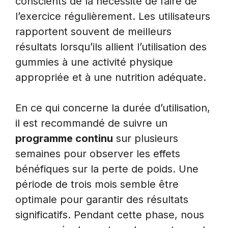
conscients de la nécessité de faire de
l’exercice régulièrement. Les utilisateurs
rapportent souvent de meilleurs
résultats lorsqu’ils allient l’utilisation des
gummies à une activité physique
appropriée et à une nutrition adéquate.
En ce qui concerne la durée d’utilisation,
il est recommandé de suivre un
programme continu
sur plusieurs
semaines pour observer les effets
bénéfiques sur la perte de poids. Une
période de trois mois semble être
optimale pour garantir des résultats
significatifs. Pendant cette phase, nous