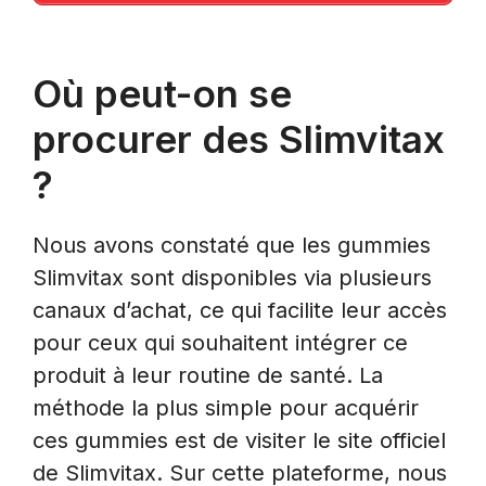
Où peut-on se
procurer des Slimvitax
?
Nous avons constaté que les gummies
Slimvitax sont disponibles via plusieurs
canaux d’achat, ce qui facilite leur accès
pour ceux qui souhaitent intégrer ce
produit à leur routine de santé. La
méthode la plus simple pour acquérir
ces gummies est de visiter le site officiel
de Slimvitax. Sur cette plateforme, nous