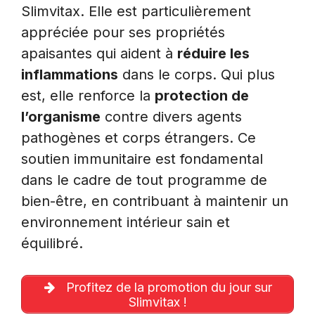
Slimvitax. Elle est particulièrement
appréciée pour ses propriétés
apaisantes qui aident à
réduire les
inflammations
dans le corps. Qui plus
est, elle renforce la
protection de
l’organisme
contre divers agents
pathogènes et corps étrangers. Ce
soutien immunitaire est fondamental
dans le cadre de tout programme de
bien-être, en contribuant à maintenir un
environnement intérieur sain et
équilibré.
Profitez de la promotion du jour sur
Slimvitax !