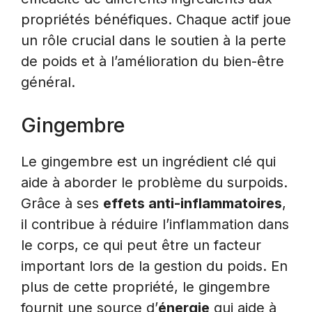
propriétés bénéfiques. Chaque actif joue
un rôle crucial dans le soutien à la perte
de poids et à l’amélioration du bien-être
général.
Gingembre
Le gingembre est un ingrédient clé qui
aide à aborder le problème du surpoids.
Grâce à ses
effets anti-inflammatoires
,
il contribue à réduire l’inflammation dans
le corps, ce qui peut être un facteur
important lors de la gestion du poids. En
plus de cette propriété, le gingembre
fournit une source d’
énergie
qui aide à