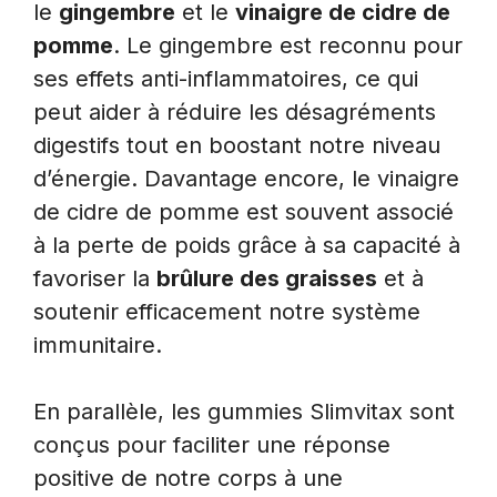
le
gingembre
et le
vinaigre de cidre de
pomme
. Le gingembre est reconnu pour
ses effets anti-inflammatoires, ce qui
peut aider à réduire les désagréments
digestifs tout en boostant notre niveau
d’énergie. Davantage encore, le vinaigre
de cidre de pomme est souvent associé
à la perte de poids grâce à sa capacité à
favoriser la
brûlure des graisses
et à
soutenir efficacement notre système
immunitaire.
En parallèle, les gummies Slimvitax sont
conçus pour faciliter une réponse
positive de notre corps à une