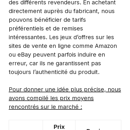
des différents revendeurs. En achetant
directement auprès du fabricant, nous
pouvons bénéficier de tarifs
préférentiels et de remises
intéressantes. Les jeux d’offres sur les
sites de vente en ligne comme Amazon
ou eBay peuvent parfois induire en
erreur, car ils ne garantissent pas
toujours l’authenticité du produit.
Pour donner une idée plus précise, nous
avons compilé les prix moyens
rencontrés sur le marché :
Prix