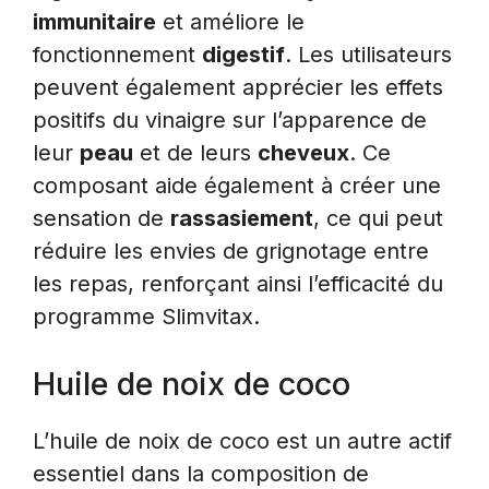
immunitaire
et améliore le
fonctionnement
digestif
. Les utilisateurs
peuvent également apprécier les effets
positifs du vinaigre sur l’apparence de
leur
peau
et de leurs
cheveux
. Ce
composant aide également à créer une
sensation de
rassasiement
, ce qui peut
réduire les envies de grignotage entre
les repas, renforçant ainsi l’efficacité du
programme Slimvitax.
Huile de noix de coco
L’huile de noix de coco est un autre actif
essentiel dans la composition de