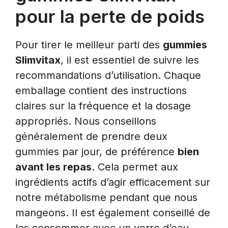
pour la perte de poids
Pour tirer le meilleur parti des
gummies
Slimvitax
, il est essentiel de suivre les
recommandations d’utilisation. Chaque
emballage contient des instructions
claires sur la fréquence et la dosage
appropriés. Nous conseillons
généralement de prendre deux
gummies par jour, de préférence
bien
avant les repas
. Cela permet aux
ingrédients actifs d’agir efficacement sur
notre métabolisme pendant que nous
mangeons. Il est également conseillé de