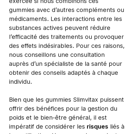
exercée si nous combinons ces
gummies avec d’autres compléments ou
médicaments. Les interactions entre les
substances actives peuvent réduire
l’efficacité des traitements ou provoquer
des effets indésirables. Pour ces raisons,
nous conseillons une consultation
auprès d’un spécialiste de la santé pour
obtenir des conseils adaptés à chaque
individu.
Bien que les gummies Slimvitax puissent
offrir des bénéfices pour la gestion du
poids et le bien-être général, il est
impératif de considérer les
risques
liés à