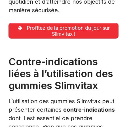
quotidien et d’atteindre nos objectifs de
manière sécurisée.
Profitez de la promotion du jour sur
Slimvitax !
Contre-indications
liées à l’utilisation des
gummies Slimvitax
L’utilisation des gummies Slimvitax peut
présenter certaines
contre-indications
dont il est essentiel de prendre
conscience. Bien que ces gummies