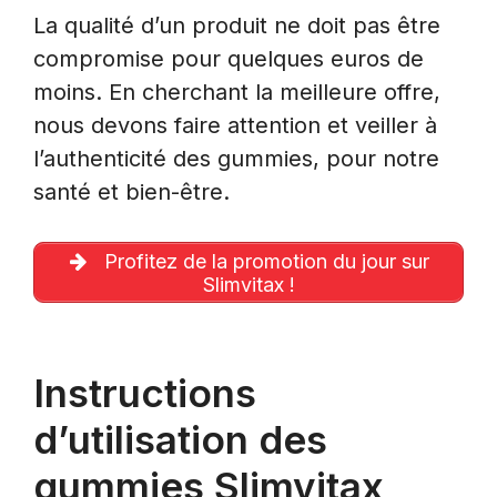
La qualité d’un produit ne doit pas être
compromise pour quelques euros de
moins. En cherchant la meilleure offre,
nous devons faire attention et veiller à
l’authenticité des gummies, pour notre
santé et bien-être.
Profitez de la promotion du jour sur
Slimvitax !
Instructions
d’utilisation des
gummies Slimvitax