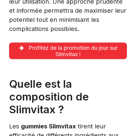
leur utilisation. Une approche prudente
et informée permettra de maximiser leur
potentiel tout en minimisant les
complications possibles.
Profitez de la promotion du jour sur
Slimvitax !
Quelle est la
composition de
Slimvitax ?
Les
gummies Slimvitax
tirent leur
efficacité de différents ingrédients aux