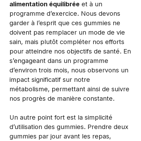
alimentation équilibrée
et à un
programme d’exercice. Nous devons
garder à l’esprit que ces gummies ne
doivent pas remplacer un mode de vie
sain, mais plutôt compléter nos efforts
pour atteindre nos objectifs de santé. En
s’engageant dans un programme
d’environ trois mois, nous observons un
impact significatif sur notre
métabolisme, permettant ainsi de suivre
nos progrès de manière constante.
Un autre point fort est la simplicité
d’utilisation des gummies. Prendre deux
gummies par jour avant les repas,