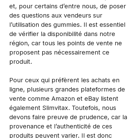
et, pour certains d’entre nous, de poser
des questions aux vendeurs sur
l’utilisation des gummies. Il est essentiel
de vérifier la disponibilité dans notre
région, car tous les points de vente ne
proposent pas nécessairement ce
produit.
Pour ceux qui préfèrent les achats en
ligne, plusieurs grandes plateformes de
vente comme Amazon et eBay listent
également Slimvitax. Toutefois, nous
devons faire preuve de prudence, car la
provenance et l’authenticité de ces
produits peuvent varier. Il est donc