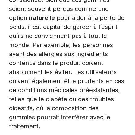
soient souvent perçus comme une
option
naturelle
pour aider à la perte de
poids, il est capital de garder à l’esprit
qu’ils ne conviennent pas à tout le
monde. Par exemple, les personnes
ayant des allergies aux ingrédients
contenus dans le produit doivent
absolument les éviter. Les utilisateurs
doivent également être prudents en cas
de conditions médicales préexistantes,
telles que le diabète ou des troubles
digestifs, où la composition des
gummies pourrait interférer avec le
traitement.