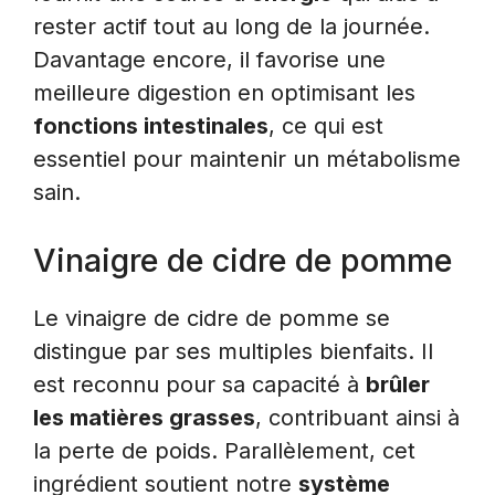
rester actif tout au long de la journée.
Davantage encore, il favorise une
meilleure digestion en optimisant les
fonctions intestinales
, ce qui est
essentiel pour maintenir un métabolisme
sain.
Vinaigre de cidre de pomme
Le vinaigre de cidre de pomme se
distingue par ses multiples bienfaits. Il
est reconnu pour sa capacité à
brûler
les matières grasses
, contribuant ainsi à
la perte de poids. Parallèlement, cet
ingrédient soutient notre
système