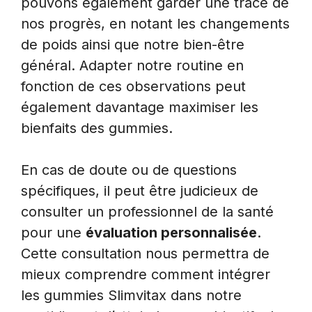
pouvons également garder une trace de
nos progrès, en notant les changements
de poids ainsi que notre bien-être
général. Adapter notre routine en
fonction de ces observations peut
également davantage maximiser les
bienfaits des gummies.
En cas de doute ou de questions
spécifiques, il peut être judicieux de
consulter un professionnel de la santé
pour une
évaluation personnalisée
.
Cette consultation nous permettra de
mieux comprendre comment intégrer
les gummies Slimvitax dans notre