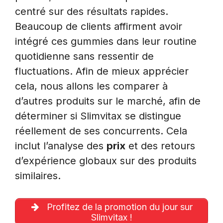
centré sur des résultats rapides.
Beaucoup de clients affirment avoir
intégré ces gummies dans leur routine
quotidienne sans ressentir de
fluctuations. Afin de mieux apprécier
cela, nous allons les comparer à
d’autres produits sur le marché, afin de
déterminer si Slimvitax se distingue
réellement de ses concurrents. Cela
inclut l’analyse des
prix
et des retours
d’expérience globaux sur des produits
similaires.
Profitez de la promotion du jour sur
Slimvitax !