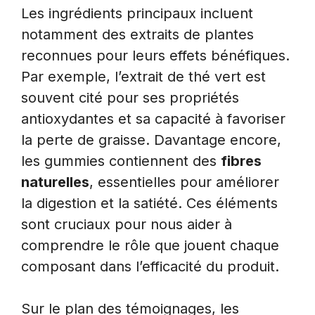
Les ingrédients principaux incluent
notamment des extraits de plantes
reconnues pour leurs effets bénéfiques.
Par exemple, l’extrait de thé vert est
souvent cité pour ses propriétés
antioxydantes et sa capacité à favoriser
la perte de graisse. Davantage encore,
les gummies contiennent des
fibres
naturelles
, essentielles pour améliorer
la digestion et la satiété. Ces éléments
sont cruciaux pour nous aider à
comprendre le rôle que jouent chaque
composant dans l’efficacité du produit.
Sur le plan des témoignages, les