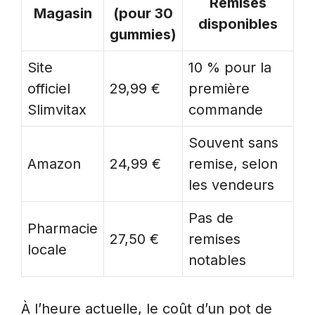
Remises
Magasin
(pour 30
disponibles
gummies)
Site
10 % pour la
officiel
29,99 €
première
Slimvitax
commande
Souvent sans
Amazon
24,99 €
remise, selon
les vendeurs
Pas de
Pharmacie
27,50 €
remises
locale
notables
À l’heure actuelle, le coût d’un pot de