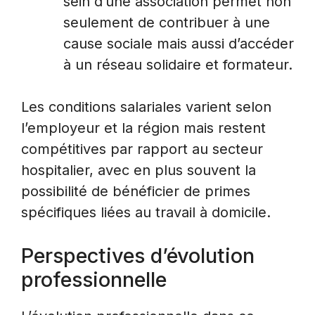
sein d’une association permet non
seulement de contribuer à une
cause sociale mais aussi d’accéder
à un réseau solidaire et formateur.
Les conditions salariales varient selon
l’employeur et la région mais restent
compétitives par rapport au secteur
hospitalier, avec en plus souvent la
possibilité de bénéficier de primes
spécifiques liées au travail à domicile.
Perspectives d’évolution
professionnelle