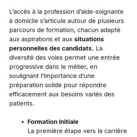
L’accès à la profession d’aide-soignante
à domicile s’articule autour de plusieurs
parcours de formation, chacun adapté
aux aspirations et aux
situations
personnelles des candidats.
La
diversité des voies permet une entrée
progressive dans le métier, en
soulignant l’importance d’une
préparation solide pour répondre
efficacement aux besoins variés des
patients.
Formation Initiale
La première étape vers la carrière