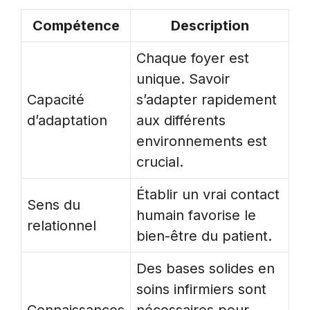
Compétence
Description
Chaque foyer est
unique. Savoir
Capacité
s’adapter rapidement
d’adaptation
aux différents
environnements est
crucial.
Établir un vrai contact
Sens du
humain favorise le
relationnel
bien-être du patient.
Des bases solides en
soins infirmiers sont