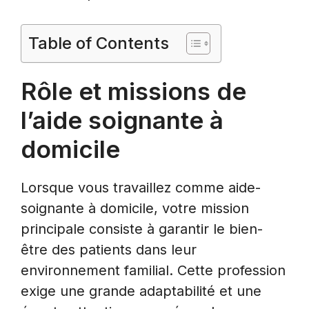
Table of Contents
Rôle et missions de
l’aide soignante à
domicile
Lorsque vous travaillez comme aide-
soignante à domicile, votre mission
principale consiste à garantir le bien-
être des patients dans leur
environnement familial. Cette profession
exige une grande adaptabilité et une