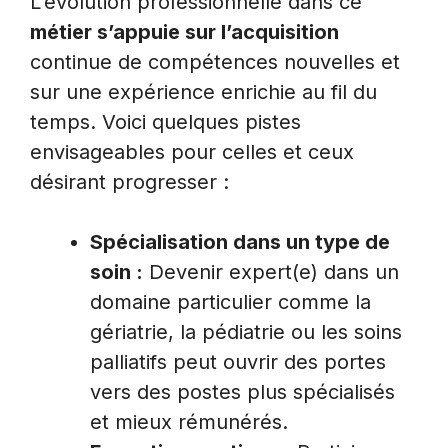
L’évolution professionnelle dans ce
métier s’appuie sur l’acquisition
continue de compétences nouvelles et
sur une expérience enrichie au fil du
temps. Voici quelques pistes
envisageables pour celles et ceux
désirant progresser :
Spécialisation dans un type de
soin :
Devenir expert(e) dans un
domaine particulier comme la
gériatrie, la pédiatrie ou les soins
palliatifs peut ouvrir des portes
vers des postes plus spécialisés
et mieux rémunérés.