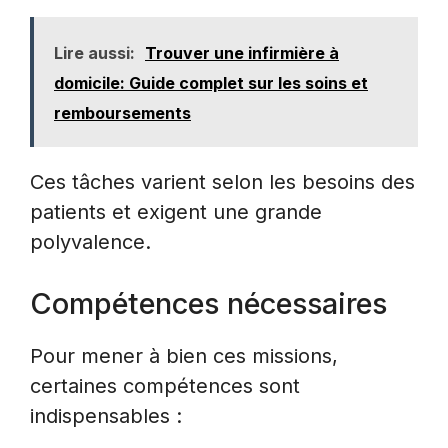
Lire aussi:
Trouver une infirmière à
domicile: Guide complet sur les soins et
remboursements
Ces tâches varient selon les besoins des
patients et exigent une grande
polyvalence.
Compétences nécessaires
Pour mener à bien ces missions,
certaines compétences sont
indispensables :