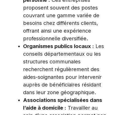
personne :
Ces entreprises
proposent souvent des postes
couvrant une gamme variée de
besoins chez différents clients,
offrant ainsi une expérience
professionnelle diversifiée.
Organismes publics locaux :
Les
conseils départementaux ou les
structures communales
recherchent régulièrement des
aides-soignantes pour intervenir
auprès de bénéficiaires résidant
dans leur zone géographique.
Associations spécialisées dans
l’aide à domicile :
Travailler au