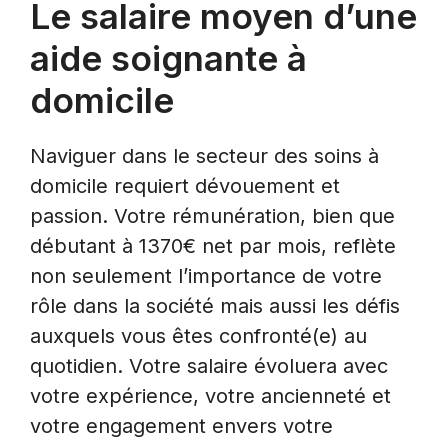
Le salaire moyen d’une
aide soignante à
domicile
Naviguer dans le secteur des soins à
domicile requiert dévouement et
passion. Votre rémunération, bien que
débutant à 1370€ net par mois, reflète
non seulement l’importance de votre
rôle dans la société mais aussi les défis
auxquels vous êtes confronté(e) au
quotidien. Votre salaire évoluera avec
votre expérience, votre ancienneté et
votre engagement envers votre