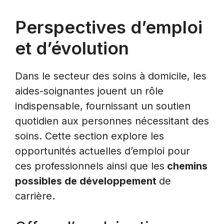
Perspectives d’emploi
et d’évolution
Dans le secteur des soins à domicile, les
aides-soignantes jouent un rôle
indispensable, fournissant un soutien
quotidien aux personnes nécessitant des
soins. Cette section explore les
opportunités actuelles d’emploi pour
ces professionnels ainsi que les
chemins
possibles de développement
de
carrière.