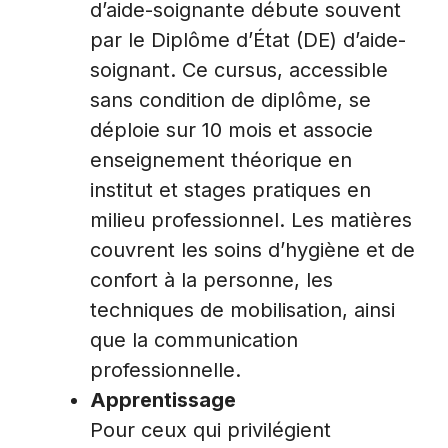
d’aide-soignante débute souvent
par le Diplôme d’État (DE) d’aide-
soignant. Ce cursus, accessible
sans condition de diplôme, se
déploie sur 10 mois et associe
enseignement théorique en
institut et stages pratiques en
milieu professionnel. Les matières
couvrent les soins d’hygiène et de
confort à la personne, les
techniques de mobilisation, ainsi
que la communication
professionnelle.
Apprentissage
Pour ceux qui privilégient