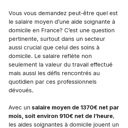
Vous vous demandez peut-être quel est
le salaire moyen d’une aide soignante à
domicile en France? C’est une question
pertinente, surtout dans un secteur
aussi crucial que celui des soins à
domicile. Le salaire reflète non
seulement la valeur du travail effectué
mais aussi les défis rencontrés au
quotidien par ces professionnels
dévoués.
Avec un
salaire moyen de 1370€ net par
mois, soit environ 910€ net de l’heure
,
les aides soignantes à domicile jouent un