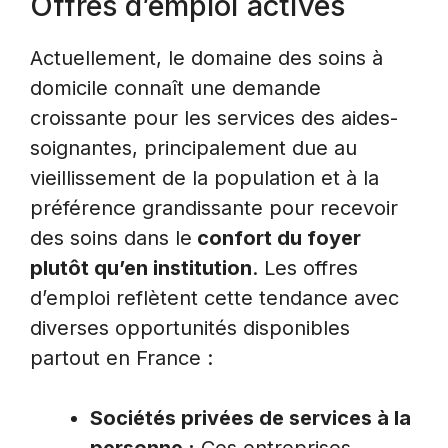
Offres d’emploi actives
Actuellement, le domaine des soins à
domicile connaît une demande
croissante pour les services des aides-
soignantes, principalement due au
vieillissement de la population et à la
préférence grandissante pour recevoir
des soins dans le
confort du foyer
plutôt qu’en institution
. Les offres
d’emploi reflètent cette tendance avec
diverses opportunités disponibles
partout en France :
Sociétés privées de services à la