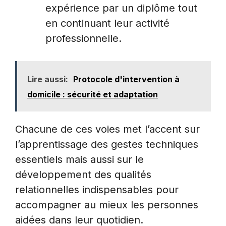
expérience par un diplôme tout
en continuant leur activité
professionnelle.
Lire aussi:
Protocole d'intervention à
domicile : sécurité et adaptation
Chacune de ces voies met l’accent sur
l’apprentissage des gestes techniques
essentiels mais aussi sur le
développement des qualités
relationnelles indispensables pour
accompagner au mieux les personnes
aidées dans leur quotidien.