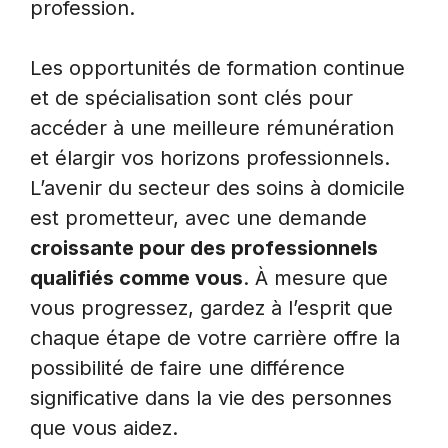
profession.
Les opportunités de formation continue
et de spécialisation sont clés pour
accéder à une meilleure rémunération
et élargir vos horizons professionnels.
L’avenir du secteur des soins à domicile
est prometteur, avec une demande
croissante pour des professionnels
qualifiés comme vous
. À mesure que
vous progressez, gardez à l’esprit que
chaque étape de votre carrière offre la
possibilité de faire une différence
significative dans la vie des personnes
que vous aidez.