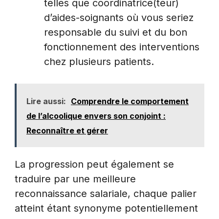
telles que coordinatrice(teur)
d’aides-soignants où vous seriez
responsable du suivi et du bon
fonctionnement des interventions
chez plusieurs patients.
Lire aussi:
Comprendre le comportement
de l’alcoolique envers son conjoint :
Reconnaître et gérer
La progression peut également se
traduire par une meilleure
reconnaissance salariale, chaque palier
atteint étant synonyme potentiellement