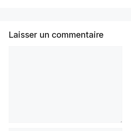
Laisser un commentaire
Commentaire