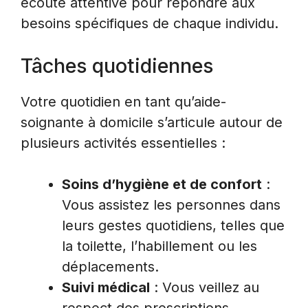
écoute attentive pour répondre aux
besoins spécifiques de chaque individu.
Tâches quotidiennes
Votre quotidien en tant qu’aide-
soignante à domicile s’articule autour de
plusieurs activités essentielles :
Soins d’hygiène et de confort
:
Vous assistez les personnes dans
leurs gestes quotidiens, telles que
la toilette, l’habillement ou les
déplacements.
Suivi médical
: Vous veillez au