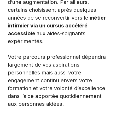
d’une augmentation. Par ailleurs,
certains choisissent après quelques
années de se reconvertir vers le
métier
infirmier via un cursus accéléré
accessible
aux aides-soignants
expérimentés.
Votre parcours professionnel dépendra
largement de vos aspirations
personnelles mais aussi votre
engagement continu envers votre
formation et votre volonté d’excellence
dans l’aide apportée quotidiennement
aux personnes aidées.