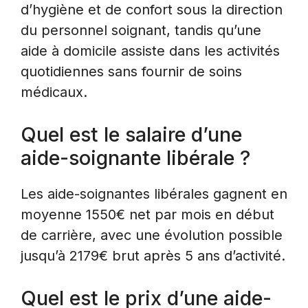
d’hygiène et de confort sous la direction
du personnel soignant, tandis qu’une
aide à domicile assiste dans les activités
quotidiennes sans fournir de soins
médicaux.
Quel est le salaire d’une
aide-soignante libérale ?
Les aide-soignantes libérales gagnent en
moyenne 1550€ net par mois en début
de carrière, avec une évolution possible
jusqu’à 2179€ brut après 5 ans d’activité.
Quel est le prix d’une aide-