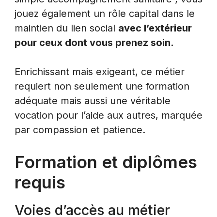
jouez également un rôle capital dans le
maintien du lien social
avec l’extérieur
pour ceux dont vous prenez soin.
Enrichissant mais exigeant, ce métier
requiert non seulement une formation
adéquate mais aussi une véritable
vocation pour l’aide aux autres, marquée
par compassion et patience.
Formation et diplômes
requis
Voies d’accès au métier