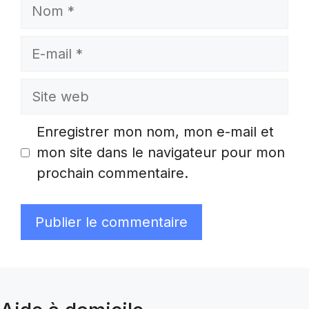
Nom
E-
mail
Site
web
Enregistrer mon nom, mon e-mail et
mon site dans le navigateur pour mon
prochain commentaire.