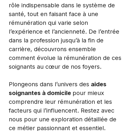
rôle indispensable dans le système de
santé, tout en faisant face à une
rémunération qui varie selon
l’expérience et l’ancienneté. De l’entrée
dans la profession jusqu’à la fin de
carrière, découvrons ensemble
comment évolue la rémunération de ces
soignants au cœur de nos foyers.
Plongeons dans l’univers des
aides
soignantes à domicile
pour mieux
comprendre leur rémunération et les
facteurs qui l’influencent. Restez avec
nous pour une exploration détaillée de
ce métier passionnant et essentiel.