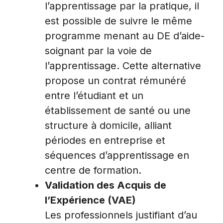
l’apprentissage par la pratique, il
est possible de suivre le même
programme menant au DE d’aide-
soignant par la voie de
l’apprentissage. Cette alternative
propose un contrat rémunéré
entre l’étudiant et un
établissement de santé ou une
structure à domicile, alliant
périodes en entreprise et
séquences d’apprentissage en
centre de formation.
Validation des Acquis de
l’Expérience (VAE)
Les professionnels justifiant d’au