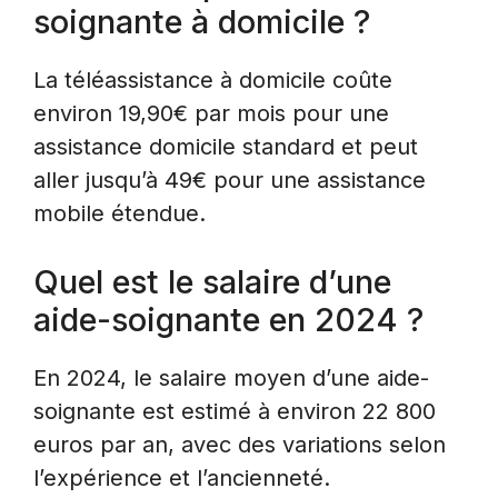
soignante à domicile ?
La téléassistance à domicile coûte
environ 19,90€ par mois pour une
assistance domicile standard et peut
aller jusqu’à 49€ pour une assistance
mobile étendue.
Quel est le salaire d’une
aide-soignante en 2024 ?
En 2024, le salaire moyen d’une aide-
soignante est estimé à environ 22 800
euros par an, avec des variations selon
l’expérience et l’ancienneté.