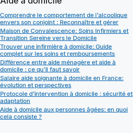
Aide à domicile
Comprendre le comportement de l’alcoolique
envers son conjoint : Reconnaître et gérer
Maison de Convalescence: Soins Infirmiers et
Transition Sereine vers le Domicile
Trouver une infirmière à domicile: Guide
complet sur les soins et remboursements
Différence entre aide ménagère et aide à
domicile : ce qu’il faut savoir
Salaire aide soignante à domicile en France:
évolution et perspectives
Protocole d’intervention à domicile : sécurité et
adaptation
Aide à domicile aux personnes âgées: en quoi
cela consiste ?