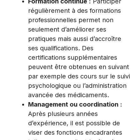
Formation continue :
Participer
régulièrement à des formations
professionnelles permet non
seulement d’améliorer ses
pratiques mais aussi d’accroître
ses qualifications. Des
certifications supplémentaires
peuvent être obtenues en suivant
par exemple des cours sur le suivi
psychologique ou l’administration
avancée des médicaments.
Management ou coordination :
Après plusieurs années
d’expérience, il est possible de
viser des fonctions encadrantes