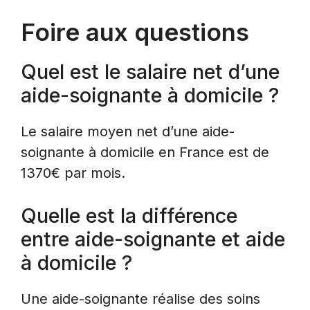
Foire aux questions
Quel est le salaire net d’une
aide-soignante à domicile ?
Le salaire moyen net d’une aide-
soignante à domicile en France est de
1370€ par mois.
Quelle est la différence
entre aide-soignante et aide
à domicile ?
Une aide-soignante réalise des soins