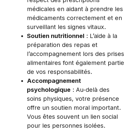
respect des prescriptions
médicales en aidant à prendre les
médicaments correctement et en
surveillant les signes vitaux.
Soutien nutritionnel
: L’aide à la
préparation des repas et
l’accompagnement lors des prises
alimentaires font également partie
de vos responsabilités.
Accompagnement
psychologique
: Au-delà des
soins physiques, votre présence
offre un soutien moral important.
Vous êtes souvent un lien social
pour les personnes isolées.