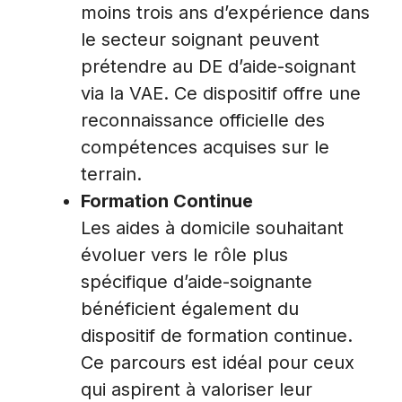
moins trois ans d’expérience dans
le secteur soignant peuvent
prétendre au DE d’aide-soignant
via la VAE. Ce dispositif offre une
reconnaissance officielle des
compétences acquises sur le
terrain.
Formation Continue
Les aides à domicile souhaitant
évoluer vers le rôle plus
spécifique d’aide-soignante
bénéficient également du
dispositif de formation continue.
Ce parcours est idéal pour ceux
qui aspirent à valoriser leur